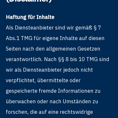
Haftung für Inhalte
Als Diensteanbieter sind wir gemäß § 7
Abs.1 TMG für eigene Inhalte auf diesen
Seiten nach den allgemeinen Gesetzen
verantwortlich. Nach §§ 8 bis 10 TMG sind
wir als Diensteanbieter jedoch nicht
verpflichtet, übermittelte oder
gespeicherte fremde Informationen zu
überwachen oder nach Umständen zu
forschen, die auf eine rechtswidrige