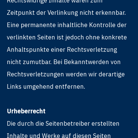
Rechtswidrige Inhalte waren zum
Zeitpunkt der Verlinkung nicht erkennbar.
Eine permanente inhaltliche Kontrolle der
verlinkten Seiten ist jedoch ohne konkrete
Anhaltspunkte einer Rechtsverletzung
nicht zumutbar. Bei Bekanntwerden von
Rechtsverletzungen werden wir derartige
Links umgehend entfernen.
Urheberrecht
Die durch die Seitenbetreiber erstellten
Inhalte und Werke auf diesen Seiten