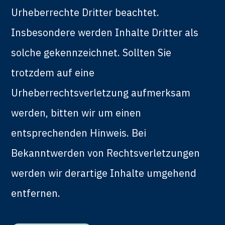
Urheberrechte Dritter beachtet.
Insbesondere werden Inhalte Dritter als
solche gekennzeichnet. Sollten Sie
trotzdem auf eine
Urheberrechtsverletzung aufmerksam
werden, bitten wir um einen
entsprechenden Hinweis. Bei
Bekanntwerden von Rechtsverletzungen
werden wir derartige Inhalte umgehend
entfernen.