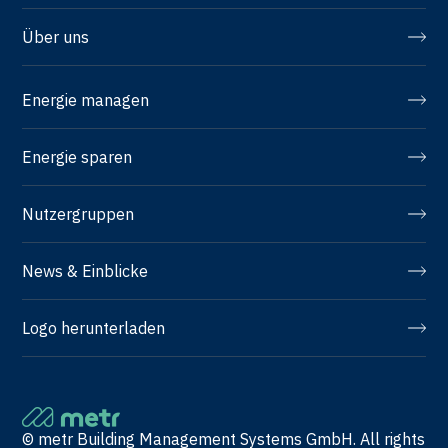
Über uns
Energie managen
Energie sparen
Nutzergruppen
News & Einblicke
Logo herunterladen
© metr Building Management Systems GmbH. All rights