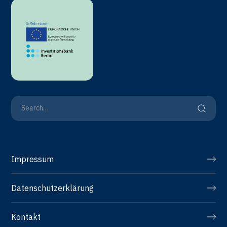
Impressum
Datenschutzerklärung
Kontakt