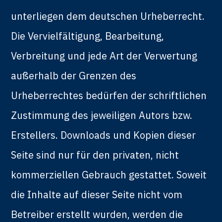
unterliegen dem deutschen Urheberrecht.
Die Vervielfältigung, Bearbeitung,
Verbreitung und jede Art der Verwertung
außerhalb der Grenzen des
Urheberrechtes bedürfen der schriftlichen
Zustimmung des jeweiligen Autors bzw.
Erstellers. Downloads und Kopien dieser
Seite sind nur für den privaten, nicht
kommerziellen Gebrauch gestattet. Soweit
die Inhalte auf dieser Seite nicht vom
Betreiber erstellt wurden, werden die