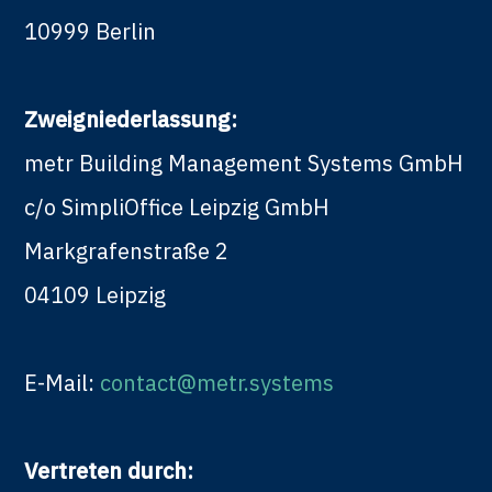
10999 Berlin
Zweigniederlassung:
metr Building Management Systems GmbH
c/o SimpliOffice Leipzig GmbH
Markgrafenstraße 2
04109 Leipzig
E-Mail:
contact@metr.systems
Vertreten durch: