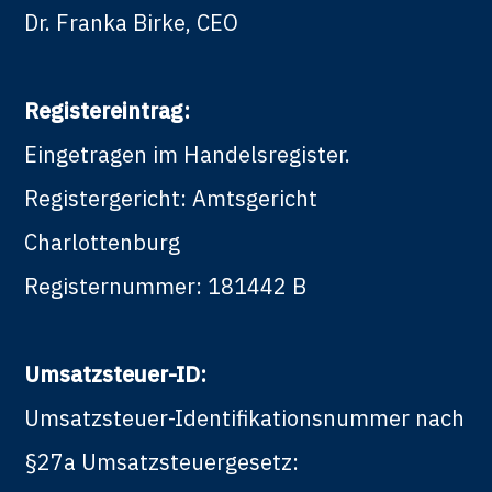
Dr. Franka Birke, CEO
Registereintrag:
Eingetragen im Handelsregister.
Registergericht: Amtsgericht
Charlottenburg
Registernummer: 181442 B
Umsatzsteuer-ID:
Umsatzsteuer-Identifikationsnummer nach
§27a Umsatzsteuergesetz: