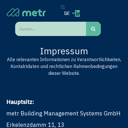
DE
Impressum
Alle relevanten Informationen zu Verantwortlichkeiten,
Kontaktdaten und rechtlichen Rahmenbedingungen
dieser Website.
Hauptsitz:
metr Building Management Systems GmbH
Erkelenzdamm 11, 13