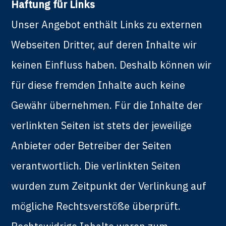
Haftung für Links
Unser Angebot enthält Links zu externen
Webseiten Dritter, auf deren Inhalte wir
keinen Einfluss haben. Deshalb können wir
für diese fremden Inhalte auch keine
Gewähr übernehmen. Für die Inhalte der
verlinkten Seiten ist stets der jeweilige
Anbieter oder Betreiber der Seiten
verantwortlich. Die verlinkten Seiten
wurden zum Zeitpunkt der Verlinkung auf
mögliche Rechtsverstöße überprüft.