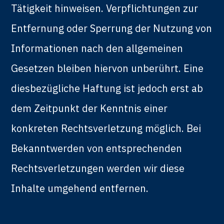
Tätigkeit hinweisen. Verpflichtungen zur
Entfernung oder Sperrung der Nutzung von
Informationen nach den allgemeinen
Gesetzen bleiben hiervon unberührt. Eine
diesbezügliche Haftung ist jedoch erst ab
dem Zeitpunkt der Kenntnis einer
konkreten Rechtsverletzung möglich. Bei
Bekanntwerden von entsprechenden
Rechtsverletzungen werden wir diese
Inhalte umgehend entfernen.