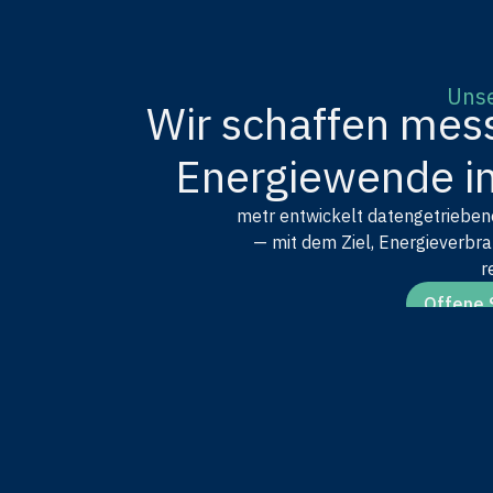
Unse
Wir schaffen mes
Energiewende i
metr entwickelt datengetrieben
— mit dem Ziel, Energieverbr
r
Offene 