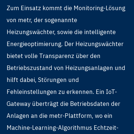
Zum Einsatz kommt die Monitoring-Lösung
von metr, der sogenannte
Heizungswächter, sowie die intelligente
Energieoptimierung. Der Heizungswächter
bietet volle Transparenz über den
Betriebszustand von Heizungsanlagen und
hilft dabei, Störungen und
Fehleinstellungen zu erkennen. Ein IoT-
Gateway überträgt die Betriebsdaten der
Anlagen an die metr-Plattform, wo ein
Machine-Learning-Algorithmus Echtzeit-