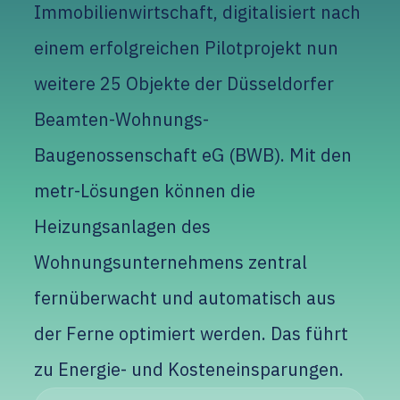
Immobilienwirtschaft, digitalisiert nach
einem erfolgreichen Pilotprojekt nun
weitere 25 Objekte der Düsseldorfer
Beamten-Wohnungs-
Baugenossenschaft eG (BWB). Mit den
metr-Lösungen können die
Heizungsanlagen des
Wohnungsunternehmens zentral
fernüberwacht und automatisch aus
der Ferne optimiert werden. Das führt
zu Energie- und Kosteneinsparungen.