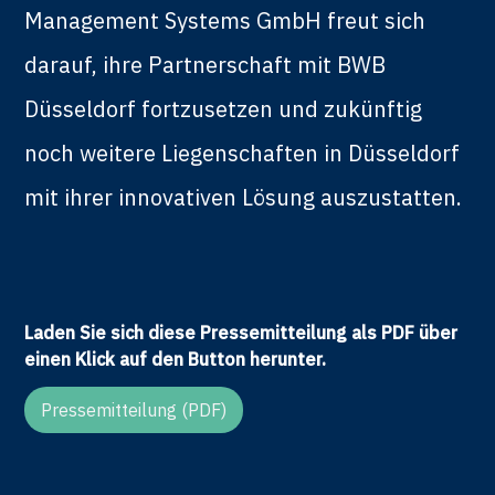
Management Systems GmbH freut sich
darauf, ihre Partnerschaft mit BWB
Düsseldorf fortzusetzen und zukünftig
noch weitere Liegenschaften in Düsseldorf
mit ihrer innovativen Lösung auszustatten.
Laden Sie sich diese Pressemitteilung als PDF über
einen Klick auf den Button herunter.
Pressemitteilung (PDF)