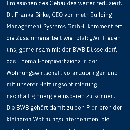
Emissionen des Gebäudes weiter reduziert.
Dr. Franka Birke, CEO von metr Building
Management Systems GmbH, kommentiert
die Zusammenarbeit wie folgt: „Wir freuen
uns, gemeinsam mit der BWB Düsseldorf,
das Thema Energieeffizienz in der
Wohnungswirtschaft voranzubringen und
mit unserer Heizungsoptimierung
nachhaltig Energie einsparen zu können.
Die BWB gehört damit zu den Pionieren der
kleineren Wohnungsunternehmen, die