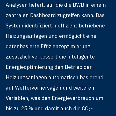
Analysen liefert, auf die die BWB in einem
zentralen Dashboard zugreifen kann. Das
System identifiziert ineffizient betriebene
Heizungsanlagen und ermöglicht eine
datenbasierte Effizienzoptimierung.
Zusätzlich verbessert die intelligente
Energieoptimierung den Betrieb der
Heizungsanlagen automatisch basierend
auf Wettervorhersagen und weiteren
Variablen, was den Energieverbrauch um
bis zu 25 % und damit auch die CO
-
2