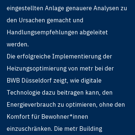
eingestellten Anlage genauere Analysen zu
den Ursachen gemacht und
Handlungsempfehlungen abgeleitet
werden.
Die erfolgreiche Implementierung der
Heizungsoptimierung von metr bei der
BWB Düsseldorf zeigt, wie digitale
Technologie dazu beitragen kann, den
Energieverbrauch zu optimieren, ohne den
Komfort für Bewohner*innen
einzuschränken. Die metr Building