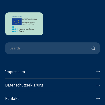
Impressum
Datenschutzerklärung
Kontakt