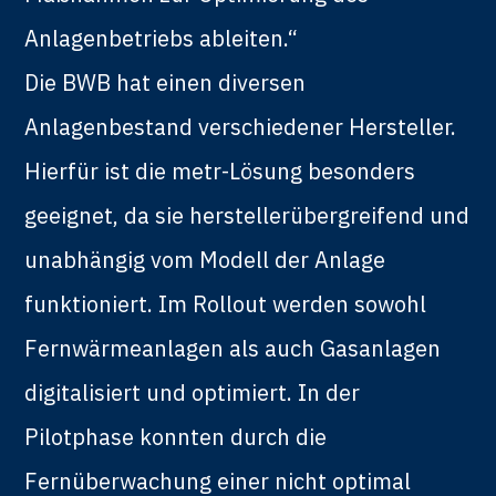
Anlagenbetriebs ableiten.“
Die BWB hat einen diversen
Anlagenbestand verschiedener Hersteller.
Hierfür ist die metr-Lösung besonders
geeignet, da sie herstellerübergreifend und
unabhängig vom Modell der Anlage
funktioniert. Im Rollout werden sowohl
Fernwärmeanlagen als auch Gasanlagen
digitalisiert und optimiert. In der
Pilotphase konnten durch die
Fernüberwachung einer nicht optimal