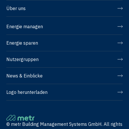
Über uns
Energie managen
Energie sparen
Nutzergruppen
News & Einblicke
Logo herunterladen
© metr Building Management Systems GmbH. All rights