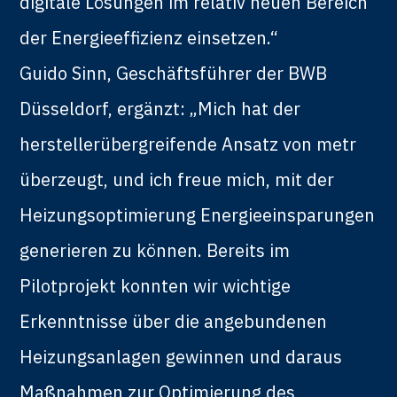
digitale Lösungen im relativ neuen Bereich
der Energieeffizienz einsetzen.“
Guido Sinn, Geschäftsführer der BWB
Düsseldorf, ergänzt: „Mich hat der
herstellerübergreifende Ansatz von metr
überzeugt, und ich freue mich, mit der
Heizungsoptimierung Energieeinsparungen
generieren zu können. Bereits im
Pilotprojekt konnten wir wichtige
Erkenntnisse über die angebundenen
Heizungsanlagen gewinnen und daraus
Maßnahmen zur Optimierung des