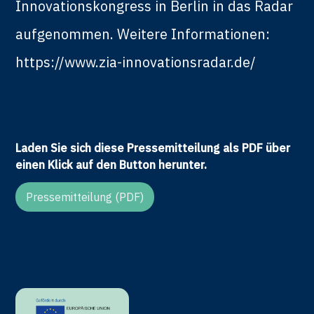
Innovationskongress in Berlin in das Radar
aufgenommen. Weitere Informationen:
https://www.zia-innovationsradar.de/
Laden Sie sich diese Pressemitteilung als PDF über
einen Klick auf den Button herunter.
Pressemitteilung (PDF)