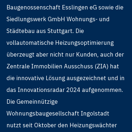
Baugenossenschaft Esslingen eG sowie die
Siedlungswerk GmbH Wohnungs- und
Städtebau aus Stuttgart. Die
vollautomatische Heizungsoptimierung
überzeugt aber nicht nur Kunden, auch der
Zentrale Immobilien Ausschuss (ZIA) hat
die innovative Lösung ausgezeichnet und in
das Innovationsradar 2024 aufgenommen.
Die Gemeinnützige
Wohnungsbaugesellschaft Ingolstadt
nutzt seit Oktober den Heizungswächter