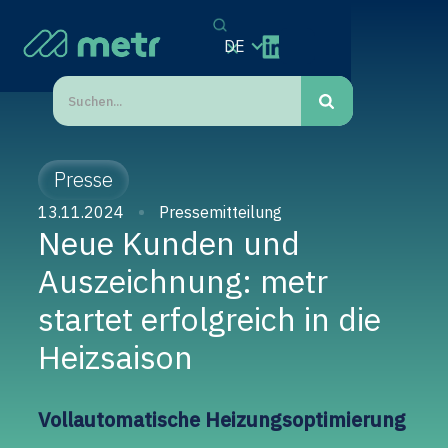
DE
Presse
13.11.2024
Pressemitteilung
Neue Kunden und
Auszeichnung: metr
startet erfolgreich in die
Heizsaison
Vollautomatische Heizungsoptimierung