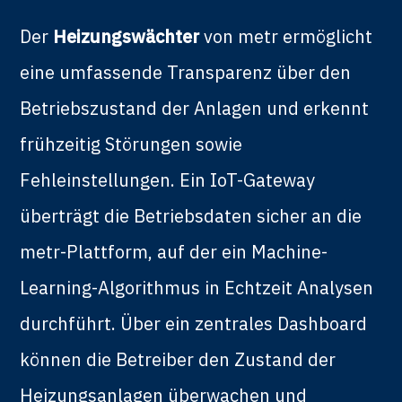
Der
Heizungswächter
von metr ermöglicht
eine umfassende Transparenz über den
Betriebszustand der Anlagen und erkennt
frühzeitig Störungen sowie
Fehleinstellungen. Ein IoT-Gateway
überträgt die Betriebsdaten sicher an die
metr-Plattform, auf der ein Machine-
Learning-Algorithmus in Echtzeit Analysen
durchführt. Über ein zentrales Dashboard
können die Betreiber den Zustand der
Heizungsanlagen überwachen und