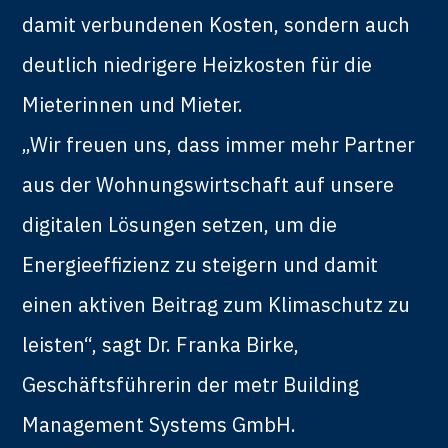
damit verbundenen Kosten, sondern auch
deutlich niedrigere Heizkosten für die
Mieterinnen und Mieter.
„Wir freuen uns, dass immer mehr Partner
aus der Wohnungswirtschaft auf unsere
digitalen Lösungen setzen, um die
Energieeffizienz zu steigern und damit
einen aktiven Beitrag zum Klimaschutz zu
leisten“, sagt Dr. Franka Birke,
Geschäftsführerin der metr Building
Management Systems GmbH.