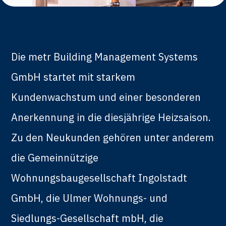
Die metr Building Management Systems
GmbH startet mit starkem
Kundenwachstum und einer besonderen
Anerkennung in die diesjährige Heizsaison.
Zu den Neukunden gehören unter anderem
die Gemeinnützige
Wohnungsbaugesellschaft Ingolstadt
GmbH, die Ulmer Wohnungs- und
Siedlungs-Gesellschaft mbH, die