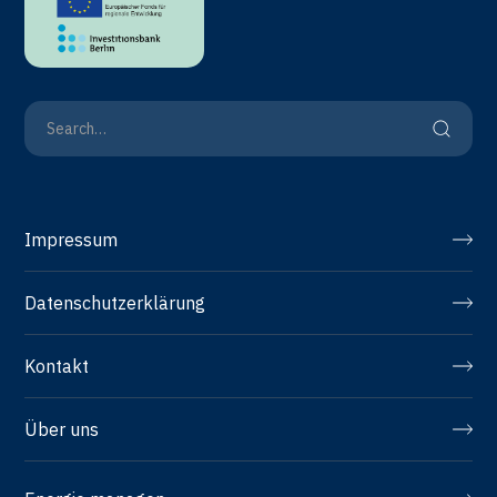
Impressum
Datenschutzerklärung
Kontakt
Über uns