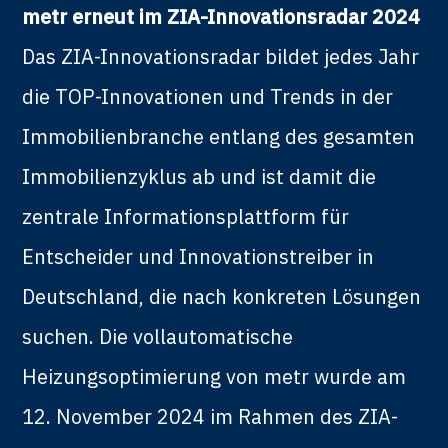
metr erneut im ZIA-Innovationsradar 2024
Das ZIA-Innovationsradar bildet jedes Jahr
die TOP-Innovationen und Trends in der
Immobilienbranche entlang des gesamten
Immobilienzyklus ab und ist damit die
zentrale Informationsplattform für
Entscheider und Innovationstreiber in
Deutschland, die nach konkreten Lösungen
suchen. Die vollautomatische
Heizungsoptimierung von metr wurde am
12. November 2024 im Rahmen des ZIA-