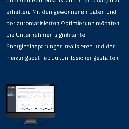
über den Betriebszustand ihrer Anlagen zu
erhalten. Mit den gewonnenen Daten und
der automatisierten Optimierung möchten
die Unternehmen signifikante
Energieeinsparungen realisieren und den
Heizungsbetrieb zukunftssicher gestalten.