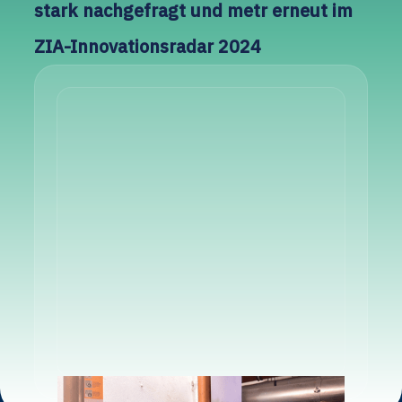
stark nachgefragt und metr erneut im
ZIA-Innovationsradar 2024