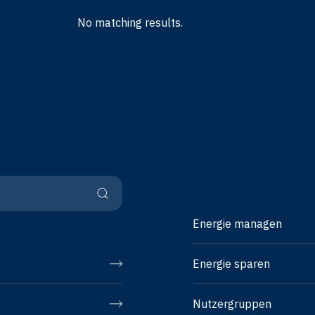
No matching results.
Energie managen
Energie sparen
Nutzergruppen