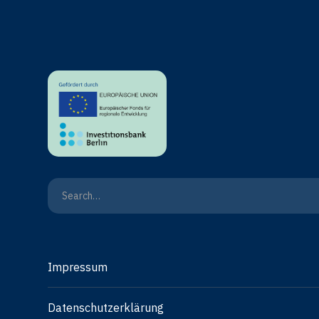
Impressum
Datenschutzerklärung