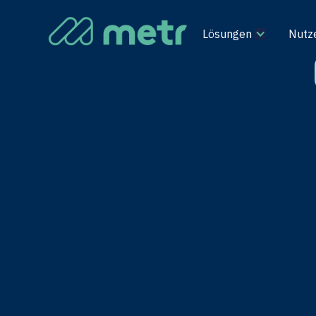
Lösungen
Nutz