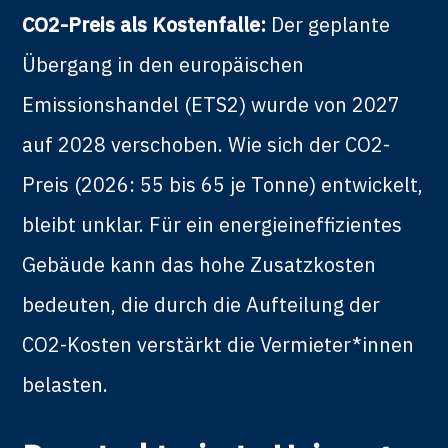
CO2-Preis als Kostenfalle:
Der geplante
Übergang in den europäischen
Emissionshandel (ETS2) wurde von 2027
auf 2028 verschoben. Wie sich der CO2-
Preis (2026: 55 bis 65 je Tonne) entwickelt,
bleibt unklar. Für ein energieineffizientes
Gebäude kann das hohe Zusatzkosten
bedeuten, die durch die Aufteilung der
CO2-Kosten verstärkt die Vermieter*innen
belasten.