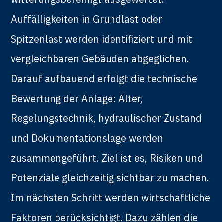
Auffälligkeiten in Grundlast oder
Spitzenlast werden identifiziert und mit
vergleichbaren Gebäuden abgeglichen.
Darauf aufbauend erfolgt die technische
Bewertung der Anlage: Alter,
Regelungstechnik, hydraulischer Zustand
und Dokumentationslage werden
zusammengeführt. Ziel ist es, Risiken und
Potenziale gleichzeitig sichtbar zu machen.
Im nächsten Schritt werden wirtschaftliche
Faktoren berücksichtigt. Dazu zählen die