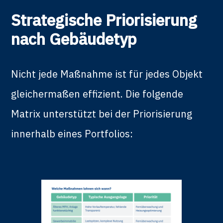
Strategische Priorisierung
nach Gebäudetyp
Nicht jede Maßnahme ist für jedes Objekt
gleichermaßen effizient. Die folgende
Matrix unterstützt bei der Priorisierung
innerhalb eines Portfolios: