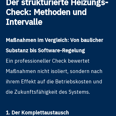
Der strukturierte Heizungs-
Check: Methoden und
Intervalle
Maßnahmen im Vergleich: Von baulicher
Substanz bis Software-Regelung
Ein professioneller Check bewertet
Maßnahmen nicht isoliert, sondern nach
ihrem Effekt auf die Betriebskosten und
die Zukunftsfähigkeit des Systems.
1. Der Komplettaustausch