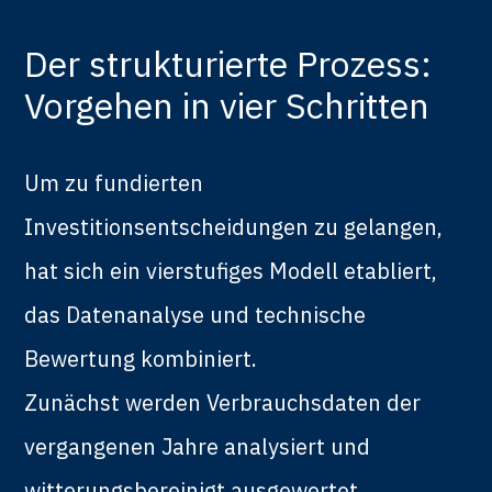
Der strukturierte Prozess:
Vorgehen in vier Schritten
Um zu fundierten
Investitionsentscheidungen zu gelangen,
hat sich ein vierstufiges Modell etabliert,
das Datenanalyse und technische
Bewertung kombiniert.
Zunächst werden Verbrauchsdaten der
vergangenen Jahre analysiert und
witterungsbereinigt ausgewertet.