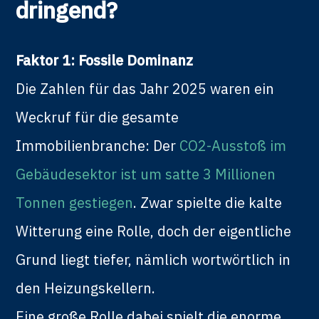
dringend?
Faktor 1: Fossile Dominanz
Die Zahlen für das Jahr 2025 waren ein
Weckruf für die gesamte
Immobilienbranche: Der
CO2-Ausstoß im
Gebäudesektor ist um satte 3 Millionen
Tonnen gestiegen
. Zwar spielte die kalte
Witterung eine Rolle, doch der eigentliche
Grund liegt tiefer, nämlich wortwörtlich in
den Heizungskellern.
Eine große Rolle dabei spielt die enorme