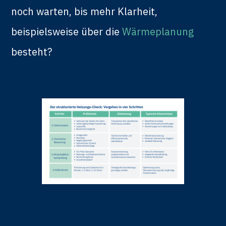
noch warten, bis mehr Klarheit,
beispielsweise über die
Wärmeplanung
besteht?