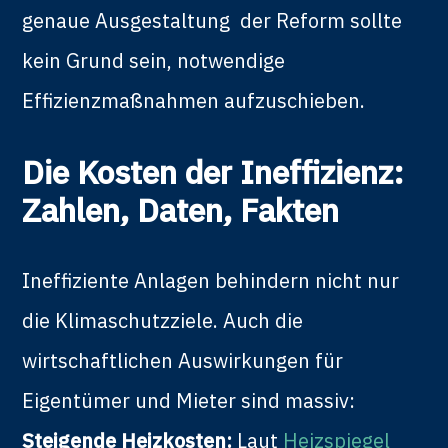
genaue Ausgestaltung der Reform sollte
kein Grund sein, notwendige
Effizienzmaßnahmen aufzuschieben.
Die Kosten der Ineffizienz:
Zahlen, Daten, Fakten
Ineffiziente Anlagen behindern nicht nur
die Klimaschutzziele. Auch die
wirtschaftlichen Auswirkungen für
Eigentümer und Mieter sind massiv:
Steigende Heizkosten:
Laut
Heizspiegel