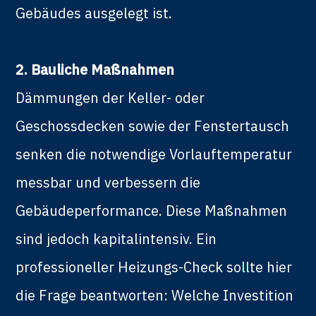
Gebäudes ausgelegt ist.
2. Bauliche Maßnahmen
Dämmungen der Keller- oder
Geschossdecken sowie der Fenstertausch
senken die notwendige Vorlauftemperatur
messbar und verbessern die
Gebäudeperformance. Diese Maßnahmen
sind jedoch kapitalintensiv. Ein
professioneller Heizungs-Check sollte hier
die Frage beantworten: Welche Investition