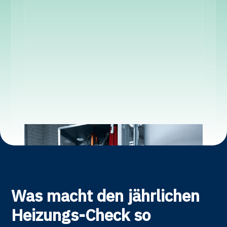
Was macht den jährlichen
Heizungs-Check so