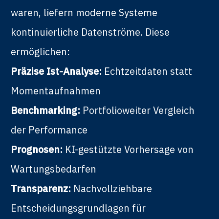
waren, liefern moderne Systeme
kontinuierliche Datenströme. Diese
ermöglichen:
Präzise Ist-Analyse:
Echtzeitdaten statt
Momentaufnahmen
Benchmarking:
Portfolioweiter Vergleich
der Performance
Prognosen:
KI-gestützte Vorhersage von
Wartungsbedarfen
Transparenz:
Nachvollziehbare
Entscheidungsgrundlagen für