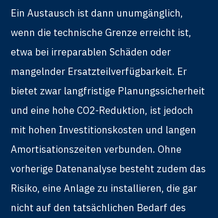
Ein Austausch ist dann unumgänglich,
wenn die technische Grenze erreicht ist,
etwa bei irreparablen Schäden oder
mangelnder Ersatzteilverfügbarkeit. Er
bietet zwar langfristige Planungssicherheit
und eine hohe CO2-Reduktion, ist jedoch
mit hohen Investitionskosten und langen
Amortisationszeiten verbunden. Ohne
vorherige Datenanalyse besteht zudem das
Risiko, eine Anlage zu installieren, die gar
nicht auf den tatsächlichen Bedarf des