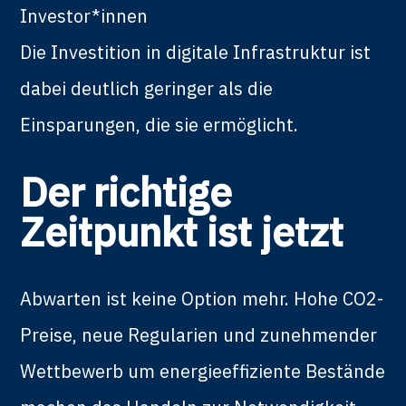
Investor*innen
Die Investition in digitale Infrastruktur ist
dabei deutlich geringer als die
Einsparungen, die sie ermöglicht.
Der richtige
Zeitpunkt ist jetzt
Abwarten ist keine Option mehr. Hohe CO2-
Preise, neue Regularien und zunehmender
Wettbewerb um energieeffiziente Bestände