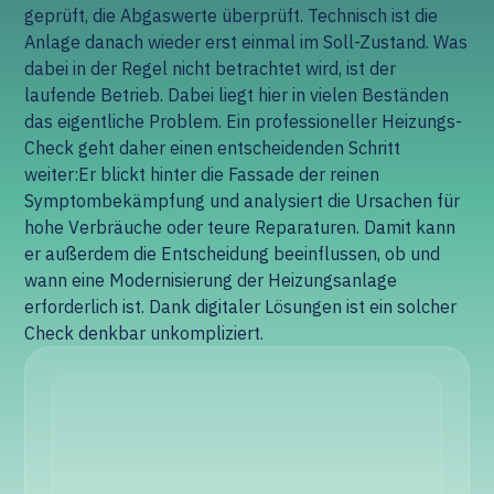
geprüft, die Abgaswerte überprüft. Technisch ist die
Anlage danach wieder erst einmal im Soll-Zustand. Was
dabei in der Regel nicht betrachtet wird, ist der
laufende Betrieb. Dabei liegt hier in vielen Beständen
das eigentliche Problem. Ein professioneller Heizungs-
Check geht daher einen entscheidenden Schritt
weiter:Er blickt hinter die Fassade der reinen
Symptombekämpfung und analysiert die Ursachen für
hohe Verbräuche oder teure Reparaturen. Damit kann
er außerdem die Entscheidung beeinflussen, ob und
wann eine Modernisierung der Heizungsanlage
erforderlich ist. Dank digitaler Lösungen ist ein solcher
Check denkbar unkompliziert.‍