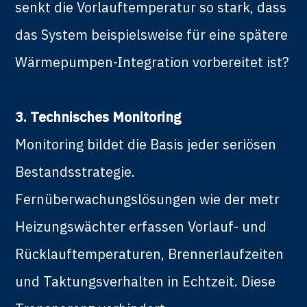
senkt die Vorlauftemperatur so stark, dass
das System beispielsweise für eine spätere
Wärmepumpen-Integration vorbereitet ist?
3. Technisches Monitoring
Monitoring bildet die Basis jeder seriösen
Bestandsstrategie.
Fernüberwachungslösungen wie der metr
Heizungswächter erfassen Vorlauf- und
Rücklauftemperaturen, Brennerlaufzeiten
und Taktungsverhalten in Echtzeit. Diese