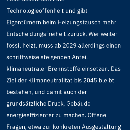
Technologieoffenheit und gibt
Eigentümern beim Heizungstausch mehr
Entscheidungsfreiheit zurück. Wer weiter
fossil heizt, muss ab 2029 allerdings einen
schrittweise steigenden Anteil
klimaneutraler Brennstoffe einsetzen. Das
Ziel der Klimaneutralität bis 2045 bleibt
bestehen, und damit auch der
grundsätzliche Druck, Gebäude
energieeffizienter zu machen. Offene
Fragen, etwa zur konkreten Ausgestaltung