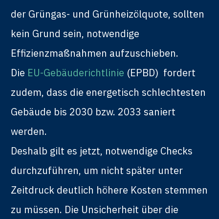
der Grüngas- und Grünheizölquote, sollten
kein Grund sein, notwendige
Effizienzmaßnahmen aufzuschieben.
Die
EU-Gebäuderichtlinie
(EPBD) fordert
zudem, dass die energetisch schlechtesten
Gebäude bis 2030 bzw. 2033 saniert
werden.
Deshalb gilt es jetzt, notwendige Checks
durchzuführen, um nicht später unter
Zeitdruck deutlich höhere Kosten stemmen
zu müssen. Die Unsicherheit über die