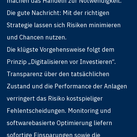
machen das Handeln zur Notwendigkeit.
Die gute Nachricht: Mit der richtigen
Strategie lassen sich Risiken minimieren
und Chancen nutzen.
Die klügste Vorgehensweise folgt dem
Prinzip „Digitalisieren vor Investieren“.
Transparenz über den tatsächlichen
Zustand und die Performance der Anlagen
verringert das Risiko kostspieliger
Fehlentscheidungen. Monitoring und
softwarebasierte Optimierung liefern
sofortige Einsparungen sowie die