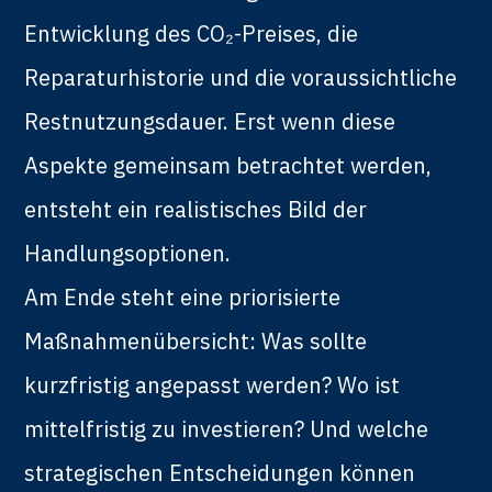
Entwicklung des CO₂-Preises, die
Reparaturhistorie und die voraussichtliche
Restnutzungsdauer. Erst wenn diese
Aspekte gemeinsam betrachtet werden,
entsteht ein realistisches Bild der
Handlungsoptionen.
Am Ende steht eine priorisierte
Maßnahmenübersicht: Was sollte
kurzfristig angepasst werden? Wo ist
mittelfristig zu investieren? Und welche
strategischen Entscheidungen können