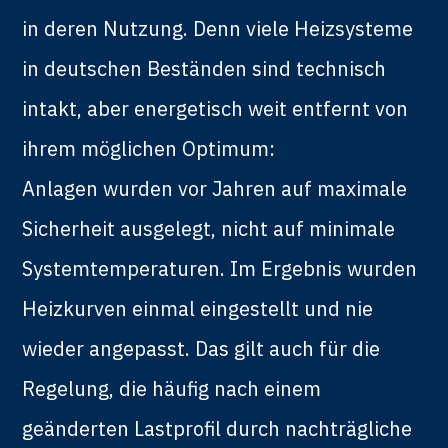
in deren Nutzung. Denn viele Heizsysteme
in deutschen Beständen sind technisch
intakt, aber energetisch weit entfernt von
ihrem möglichen Optimum:
Anlagen wurden vor Jahren auf maximale
Sicherheit ausgelegt, nicht auf minimale
Systemtemperaturen. Im Ergebnis wurden
Heizkurven einmal eingestellt und nie
wieder angepasst. Das gilt auch für die
Regelung, die häufig nach einem
geänderten Lastprofil durch nachträgliche