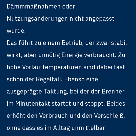
Dämmmaßnahmen oder
Nutzungsänderungen nicht angepasst
wurde.
Das führt zu einem Betrieb, der zwar stabil
wirkt, aber unnötig Energie verbraucht. Zu
hohe Vorlauftemperaturen sind dabei fast
schon der Regelfall. Ebenso eine
ausgeprägte Taktung, bei der der Brenner
im Minutentakt startet und stoppt. Beides
erhöht den Verbrauch und den Verschleiß,
ohne dass es im Alltag unmittelbar