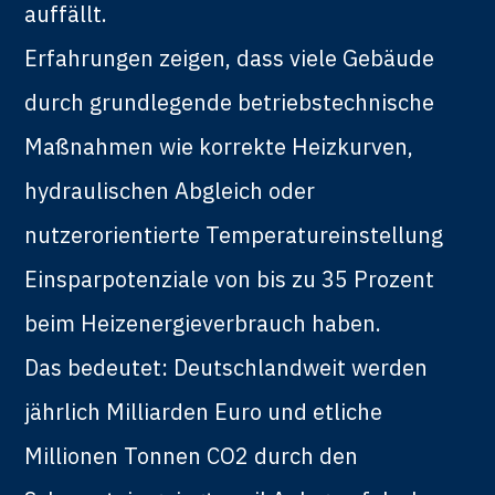
auffällt.
Erfahrungen zeigen, dass viele Gebäude
durch grundlegende betriebstechnische
Maßnahmen wie korrekte Heizkurven,
hydraulischen Abgleich oder
nutzerorientierte Temperatureinstellung
Einsparpotenziale von bis zu 35 Prozent
beim Heizenergieverbrauch haben.
Das bedeutet: Deutschlandweit werden
jährlich Milliarden Euro und etliche
Millionen Tonnen CO2 durch den