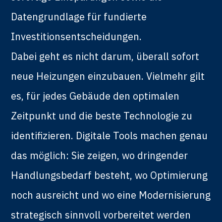
Datengrundlage für fundierte
Investitionsentscheidungen.
Dabei geht es nicht darum, überall sofort
neue Heizungen einzubauen. Vielmehr gilt
es, für jedes Gebäude den optimalen
Zeitpunkt und die beste Technologie zu
identifizieren. Digitale Tools machen genau
das möglich: Sie zeigen, wo dringender
Handlungsbedarf besteht, wo Optimierung
noch ausreicht und wo eine Modernisierung
strategisch sinnvoll vorbereitet werden