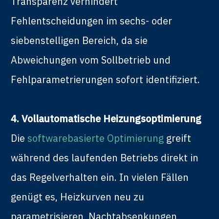
Transparenz verhindert
Fehlentscheidungen im sechs- oder
siebenstelligen Bereich, da sie
Abweichungen vom Sollbetrieb und
Fehlparametrierungen sofort identifiziert.
4. Vollautomatische Heizungsoptimierung
Die
softwarebasierte Optimierung
greift
während des laufenden Betriebs direkt in
das Regelverhalten ein. In vielen Fällen
genügt es, Heizkurven neu zu
parametrisieren, Nachtabsenkungen