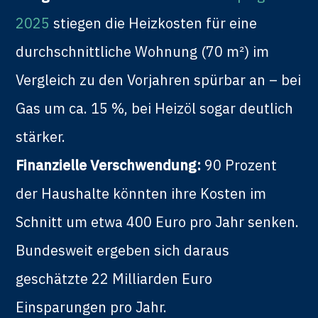
2025
stiegen die Heizkosten für eine
durchschnittliche Wohnung (70 m²) im
Vergleich zu den Vorjahren spürbar an – bei
Gas um ca. 15 %, bei Heizöl sogar deutlich
stärker.
Finanzielle Verschwendung:
90 Prozent
der Haushalte könnten ihre Kosten im
Schnitt um etwa 400 Euro pro Jahr senken.
Bundesweit ergeben sich daraus
geschätzte 22 Milliarden Euro
Einsparungen pro Jahr.