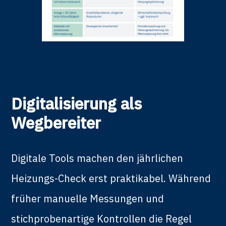
Digitalisierung als
Wegbereiter
Digitale Tools machen den jährlichen
Heizungs-Check erst praktikabel. Während
früher manuelle Messungen und
stichprobenartige Kontrollen die Regel