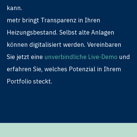
kann.
metr bringt Transparenz in Ihren
Heizungsbestand. Selbst alte Anlagen
können digitalisiert werden. Vereinbaren
Sie jetzt eine
unverbindliche Live-Demo
und
erfahren Sie, welches Potenzial in Ihrem
Portfolio steckt.