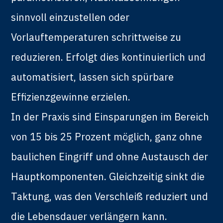
sinnvoll einzustellen oder
Vorlauftemperaturen schrittweise zu
reduzieren. Erfolgt dies kontinuierlich und
automatisiert, lassen sich spürbare
Effizienzgewinne erzielen.
In der Praxis sind Einsparungen im Bereich
von 15 bis 25 Prozent möglich, ganz ohne
baulichen Eingriff und ohne Austausch der
Hauptkomponenten. Gleichzeitig sinkt die
Taktung, was den Verschleiß reduziert und
die Lebensdauer verlängern kann.