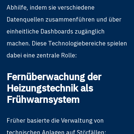
Abhilfe, indem sie verschiedene
Datenquellen zusammenführen und über
einheitliche Dashboards zugänglich
machen. Diese Technologiebereiche spielen
dabei eine zentrale Rolle:
Fernüberwachung der
Heizungstechnik als
Frühwarnsystem
Früher basierte die Verwaltung von
technischen Anlagen auf Störfällen: