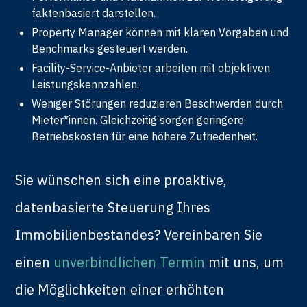
faktenbasiert darstellen.
Property Manager können mit klaren Vorgaben und
Benchmarks gesteuert werden.
Facility-Service-Anbieter arbeiten mit objektiven
Leistungskennzahlen.
Weniger Störungen reduzieren Beschwerden durch
Mieter*innen. Gleichzeitig sorgen geringere
Betriebskosten für eine höhere Zufriedenheit.
Sie wünschen sich eine proaktive,
datenbasierte Steuerung Ihres
Immobilienbestandes? Vereinbaren Sie
einen
unverbindlichen Termin
mit uns, um
die Möglichkeiten einer erhöhten