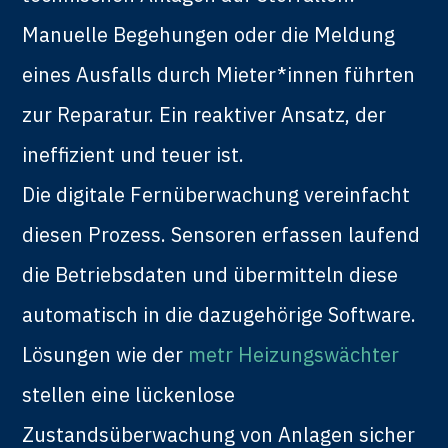
Manuelle Begehungen oder die Meldung
eines Ausfalls durch Mieter*innen führten
zur Reparatur. Ein reaktiver Ansatz, der
ineffizient und teuer ist.
Die digitale Fernüberwachung vereinfacht
diesen Prozess. Sensoren erfassen laufend
die Betriebsdaten und übermitteln diese
automatisch in die dazugehörige Software.
Lösungen wie der
metr Heizungswächter
stellen eine lückenlose
Zustandsüberwachung von Anlagen sicher