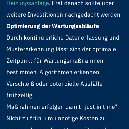
Heizungsanlage.
Erst danach sollte über
weitere Investitionen nachgedacht werden.
Optimierung der Wartungsabläufe
Durch kontinuierliche Datenerfassung und
Mustererkennung lässt sich der optimale
Zeitpunkt für Wartungsmaßnahmen
bestimmen. Algorithmen erkennen
Verschleiß oder potenzielle Ausfälle
frühzeitig.
Maßnahmen erfolgen damit „just in time“:
Nicht zu früh, um unnötige Kosten zu