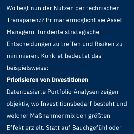
Wo liegt nun der Nutzen der technischen
Transparenz? Primär ermöglicht sie Asset
Managern, fundierte strategische
Entscheidungen zu treffen und Risiken zu
minimieren. Konkret bedeutet das
beispielsweise:
Priorisieren von Investitionen
Datenbasierte Portfolio-Analysen zeigen
objektiv, wo Investitionsbedarf besteht und
welcher Maßnahmenmix den größten
Effekt erzielt. Statt auf Bauchgefühl oder