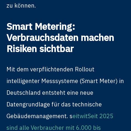
zu können.
Smart Metering:
Verbrauchsdaten machen
Risiken sichtbar
Mit dem verpflichtenden Rollout
intelligenter Messsysteme (Smart Meter) in
Deutschland entsteht eine neue
Datengrundlage für das technische
Gebäudemanagement. s
eitwitSeit 2025
sind alle Verbraucher mit 6.000 bis