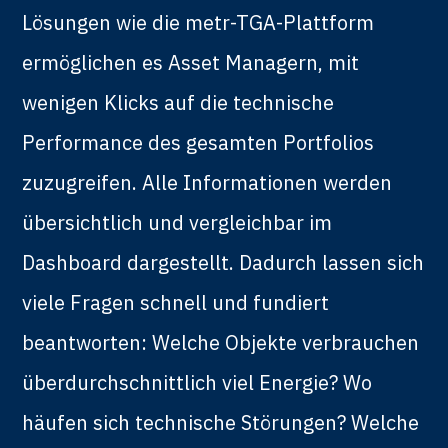
Lösungen wie die metr-TGA-Plattform
ermöglichen es Asset Managern, mit
wenigen Klicks auf die technische
Performance des gesamten Portfolios
zuzugreifen. Alle Informationen werden
übersichtlich und vergleichbar im
Dashboard dargestellt. Dadurch lassen sich
viele Fragen schnell und fundiert
beantworten: Welche Objekte verbrauchen
überdurchschnittlich viel Energie? Wo
häufen sich technische Störungen? Welche