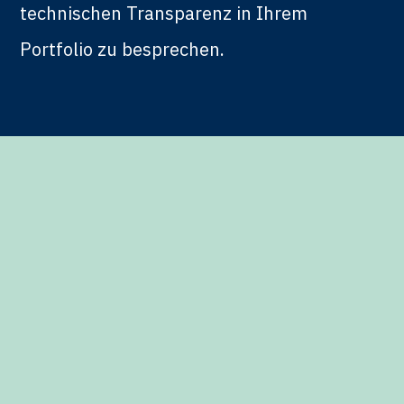
technischen Transparenz in Ihrem
Portfolio zu besprechen.