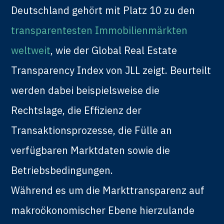
Deutschland gehört mit Platz 10 zu den
transparentesten Immobilienmärkten
weltweit
, wie der Global Real Estate
Transparency Index von JLL zeigt. Beurteilt
werden dabei beispielsweise die
Rechtslage, die Effizienz der
Transaktionsprozesse, die Fülle an
verfügbaren Marktdaten sowie die
Betriebsbedingungen.
Während es um die Markttransparenz auf
makroökonomischer Ebene hierzulande