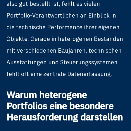
also gut bestellt ist, fehlt es vielen
Portfolio-Verantwortlichen an Einblick in
die technische Performance ihrer eigenen
Objekte. Gerade in heterogenen Beständen
mit verschiedenen Baujahren, technischen
Ausstattungen und Steuerungssystemen
fehlt oft eine zentrale Datenerfassung.
Warum heterogene
Portfolios eine besondere
Herausforderung darstellen