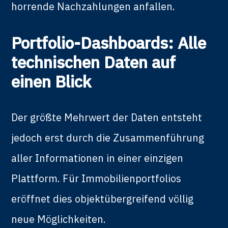
horrende Nachzahlungen anfallen.
Portfolio-Dashboards: Alle
technischen Daten auf
einen Blick
Der größte Mehrwert der Daten entsteht
jedoch erst durch die Zusammenführung
aller Informationen in einer einzigen
Plattform. Für Immobilienportfolios
eröffnet dies objektübergreifend völlig
neue Möglichkeiten.