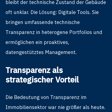
bleibt der technische Zustand der Gebäude
oft unklar. Die Lösung: Digitale Tools. Sie
bringen umfassende technische
Transparenz in heterogene Portfolios und
ermöglichen ein proaktives,
datengestütztes Management.
Transparenz als
strategischer Vorteil
Die Bedeutung von Transparenz im
Immobiliensektor war nie größer als heute.