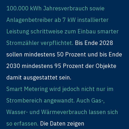
100.000 kWh Jahresverbrauch sowie
Anlagenbetreiber ab 7 kW installierter
Leistung schrittweise zum Einbau smarter
Stromzähler verpflichtet.
Bis Ende 2028
sollen mindestens 50 Prozent und bis Ende
2030 mindestens 95 Prozent der Objekte
damit ausgestattet sein.
Smart Metering wird jedoch nicht nur im
Strombereich angewandt. Auch Gas-,
Wasser- und Wärmeverbrauch lassen sich
so erfassen.
Die Daten zeigen