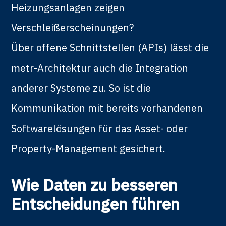
Heizungsanlagen zeigen
Verschleißerscheinungen?
Über offene Schnittstellen (APIs) lässt die
metr-Architektur auch die Integration
anderer Systeme zu. So ist die
Kommunikation mit bereits vorhandenen
Softwarelösungen für das Asset- oder
Property-Management gesichert.
Wie Daten zu besseren
Entscheidungen führen