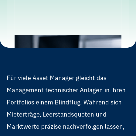
Für viele Asset Manager gleicht das
Management technischer Anlagen in ihren
Portfolios einem Blindflug. Während sich
Mieterträge, Leerstandsquoten und
Marktwerte präzise nachverfolgen lassen,