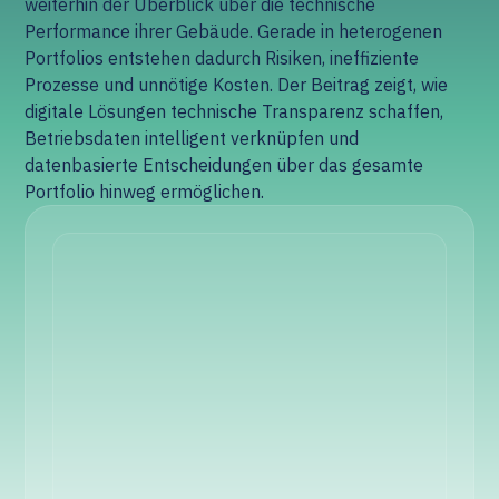
weiterhin der Überblick über die technische
Performance ihrer Gebäude. Gerade in heterogenen
Portfolios entstehen dadurch Risiken, ineffiziente
Prozesse und unnötige Kosten. Der Beitrag zeigt, wie
digitale Lösungen technische Transparenz schaffen,
Betriebsdaten intelligent verknüpfen und
datenbasierte Entscheidungen über das gesamte
Portfolio hinweg ermöglichen.