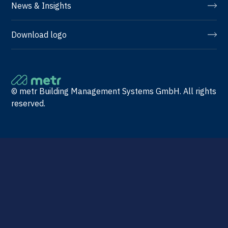
News & Insights
Download logo
© metr Building Management Systems GmbH. All rights
reserved.