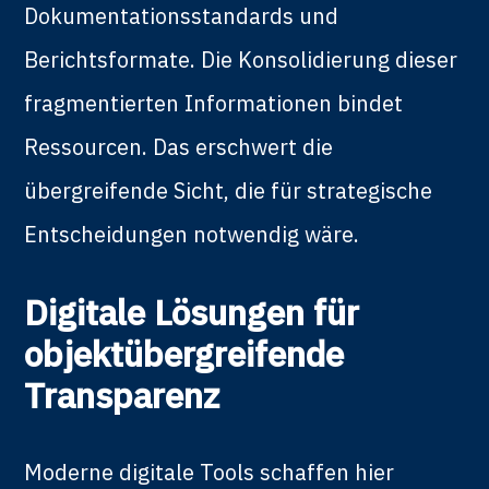
Dokumentationsstandards und
Berichtsformate. Die Konsolidierung dieser
fragmentierten Informationen bindet
Ressourcen. Das erschwert die
übergreifende Sicht, die für strategische
Entscheidungen notwendig wäre.
Digitale Lösungen für
objektübergreifende
Transparenz
Moderne digitale Tools schaffen hier