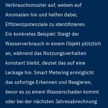
Verbrauchsmuster auf, weisen auf
Anomalien hin und helfen dabei,
Effizienzpotenziale zu identifizieren.
Ein konkretes Beispiel: Steigt der
Wasserverbrauch in einem Objekt plötzlich
an, während das Nutzungsverhalten
konstant bleibt, deutet das auf eine
Leckage hin. Smart Metering ermöglicht
das sofortige Erkennen und Reagieren,
bevor es zu einem Wasserschaden kommt
oder bei der nächsten Jahresabrechnung