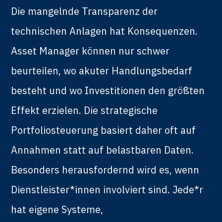
Die mangelnde Transparenz der
technischen Anlagen hat Konsequenzen.
Asset Manager können nur schwer
beurteilen, wo akuter Handlungsbedarf
besteht und wo Investitionen den größten
Effekt erzielen. Die strategische
Portfoliosteuerung basiert daher oft auf
Annahmen statt auf belastbaren Daten.
Besonders herausfordernd wird es, wenn
Dienstleister*innen involviert sind. Jede*r
hat eigene Systeme,