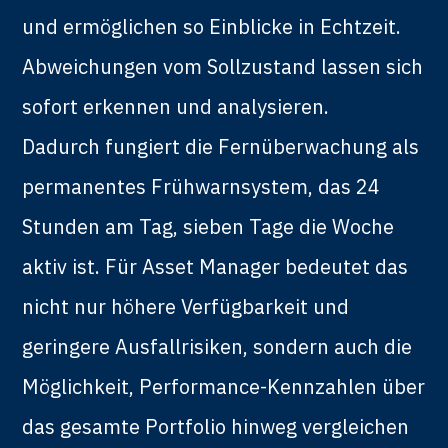
und ermöglichen so Einblicke in Echtzeit.
Abweichungen vom Sollzustand lassen sich
sofort erkennen und analysieren.
Dadurch fungiert die Fernüberwachung als
permanentes Frühwarnsystem, das 24
Stunden am Tag, sieben Tage die Woche
aktiv ist. Für Asset Manager bedeutet das
nicht nur höhere Verfügbarkeit und
geringere Ausfallrisiken, sondern auch die
Möglichkeit, Performance-Kennzahlen über
das gesamte Portfolio hinweg vergleichen