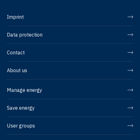
Imprint
Data protection
Contact
About us
Manage energy
Save energy
User groups