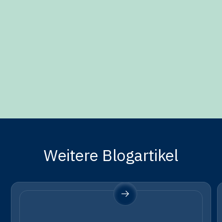
Weitere Blogartikel