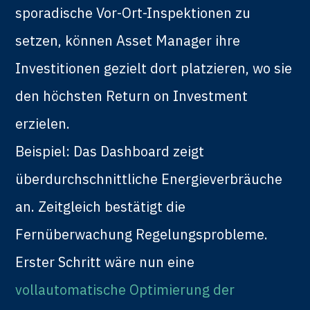
sporadische Vor-Ort-Inspektionen zu
setzen, können Asset Manager ihre
Investitionen gezielt dort platzieren, wo sie
den höchsten Return on Investment
erzielen.
Beispiel: Das Dashboard zeigt
überdurchschnittliche Energieverbräuche
an. Zeitgleich bestätigt die
Fernüberwachung Regelungsprobleme.
Erster Schritt wäre nun eine
vollautomatische Optimierung der