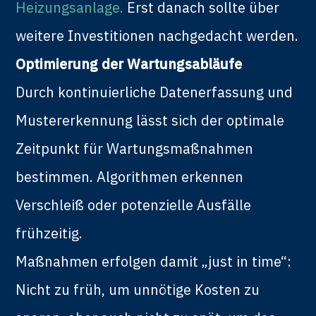
Heizungsanlage.
Erst danach sollte über
weitere Investitionen nachgedacht werden.
Optimierung der Wartungsabläufe
Durch kontinuierliche Datenerfassung und
Mustererkennung lässt sich der optimale
Zeitpunkt für Wartungsmaßnahmen
bestimmen. Algorithmen erkennen
Verschleiß oder potenzielle Ausfälle
frühzeitig.
Maßnahmen erfolgen damit „just in time“:
Nicht zu früh, um unnötige Kosten zu