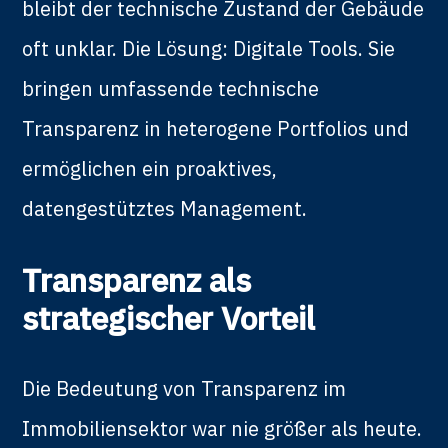
bleibt der technische Zustand der Gebäude
oft unklar. Die Lösung: Digitale Tools. Sie
bringen umfassende technische
Transparenz in heterogene Portfolios und
ermöglichen ein proaktives,
datengestütztes Management.
Transparenz als
strategischer Vorteil
Die Bedeutung von Transparenz im
Immobiliensektor war nie größer als heute.