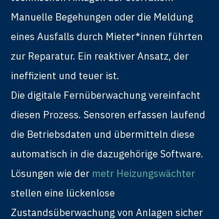
Manuelle Begehungen oder die Meldung
eines Ausfalls durch Mieter*innen führten
zur Reparatur. Ein reaktiver Ansatz, der
ineffizient und teuer ist.
Die digitale Fernüberwachung vereinfacht
diesen Prozess. Sensoren erfassen laufend
die Betriebsdaten und übermitteln diese
automatisch in die dazugehörige Software.
Lösungen wie der
metr Heizungswächter
stellen eine lückenlose
Zustandsüberwachung von Anlagen sicher