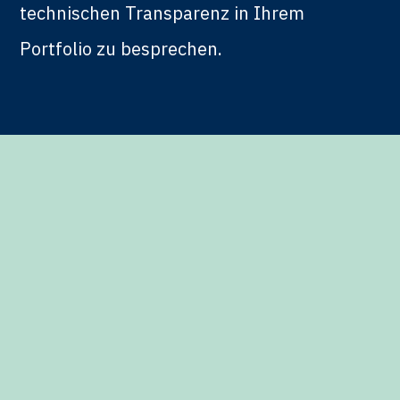
technischen Transparenz in Ihrem
Portfolio zu besprechen.