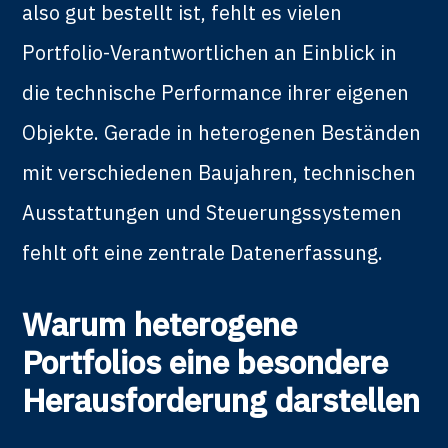
also gut bestellt ist, fehlt es vielen
Portfolio-Verantwortlichen an Einblick in
die technische Performance ihrer eigenen
Objekte. Gerade in heterogenen Beständen
mit verschiedenen Baujahren, technischen
Ausstattungen und Steuerungssystemen
fehlt oft eine zentrale Datenerfassung.
Warum heterogene
Portfolios eine besondere
Herausforderung darstellen