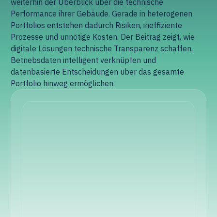
weiterhin der Überblick über die technische
Performance ihrer Gebäude. Gerade in heterogenen
Portfolios entstehen dadurch Risiken, ineffiziente
Prozesse und unnötige Kosten. Der Beitrag zeigt, wie
digitale Lösungen technische Transparenz schaffen,
Betriebsdaten intelligent verknüpfen und
datenbasierte Entscheidungen über das gesamte
Portfolio hinweg ermöglichen.