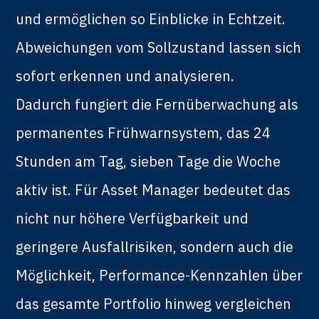
und ermöglichen so Einblicke in Echtzeit.
Abweichungen vom Sollzustand lassen sich
sofort erkennen und analysieren.
Dadurch fungiert die Fernüberwachung als
permanentes Frühwarnsystem, das 24
Stunden am Tag, sieben Tage die Woche
aktiv ist. Für Asset Manager bedeutet das
nicht nur höhere Verfügbarkeit und
geringere Ausfallrisiken, sondern auch die
Möglichkeit, Performance-Kennzahlen über
das gesamte Portfolio hinweg vergleichen