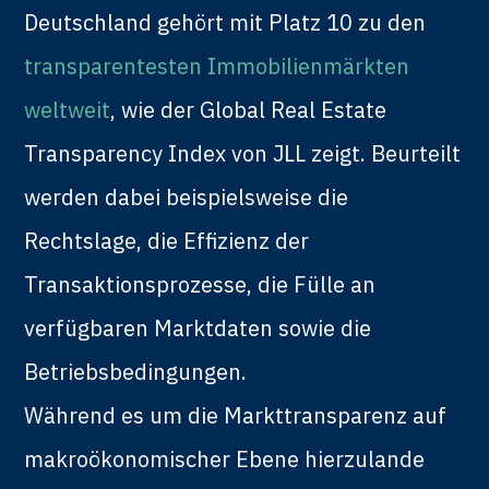
Deutschland gehört mit Platz 10 zu den
transparentesten Immobilienmärkten
weltweit
, wie der Global Real Estate
Transparency Index von JLL zeigt. Beurteilt
werden dabei beispielsweise die
Rechtslage, die Effizienz der
Transaktionsprozesse, die Fülle an
verfügbaren Marktdaten sowie die
Betriebsbedingungen.
Während es um die Markttransparenz auf
makroökonomischer Ebene hierzulande