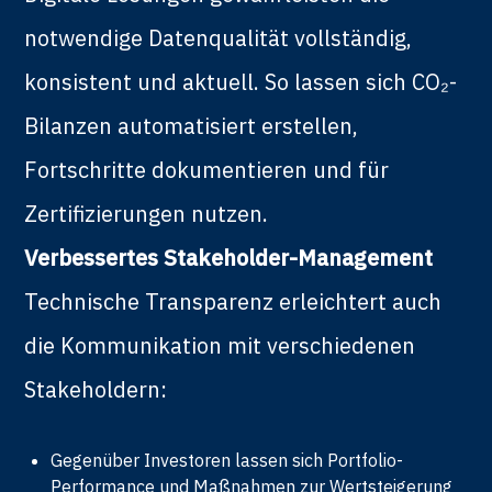
notwendige Datenqualität vollständig,
konsistent und aktuell. So lassen sich CO₂-
Bilanzen automatisiert erstellen,
Fortschritte dokumentieren und für
Zertifizierungen nutzen.
Verbessertes Stakeholder-Management
Technische Transparenz erleichtert auch
die Kommunikation mit verschiedenen
Stakeholdern:
Gegenüber Investoren lassen sich Portfolio-
Performance und Maßnahmen zur Wertsteigerung