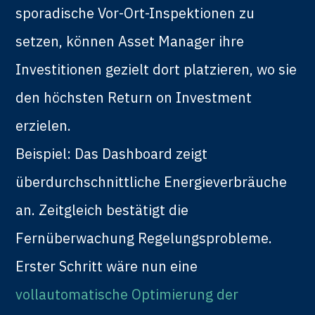
sporadische Vor-Ort-Inspektionen zu
setzen, können Asset Manager ihre
Investitionen gezielt dort platzieren, wo sie
den höchsten Return on Investment
erzielen.
Beispiel: Das Dashboard zeigt
überdurchschnittliche Energieverbräuche
an. Zeitgleich bestätigt die
Fernüberwachung Regelungsprobleme.
Erster Schritt wäre nun eine
vollautomatische Optimierung der