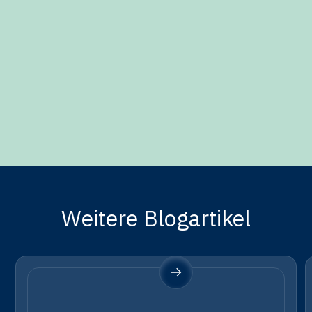
Weitere Blogartikel