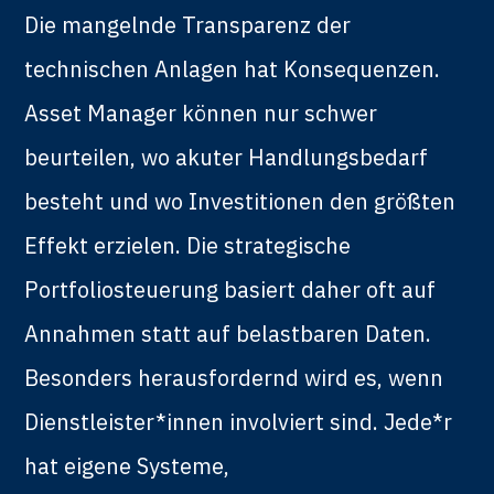
Die mangelnde Transparenz der
technischen Anlagen hat Konsequenzen.
Asset Manager können nur schwer
beurteilen, wo akuter Handlungsbedarf
besteht und wo Investitionen den größten
Effekt erzielen. Die strategische
Portfoliosteuerung basiert daher oft auf
Annahmen statt auf belastbaren Daten.
Besonders herausfordernd wird es, wenn
Dienstleister*innen involviert sind. Jede*r
hat eigene Systeme,