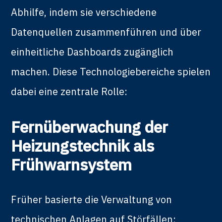
Abhilfe, indem sie verschiedene
Datenquellen zusammenführen und über
einheitliche Dashboards zugänglich
machen. Diese Technologiebereiche spielen
dabei eine zentrale Rolle:
Fernüberwachung der
Heizungstechnik als
Frühwarnsystem
Früher basierte die Verwaltung von
technischen Anlagen auf Störfällen: