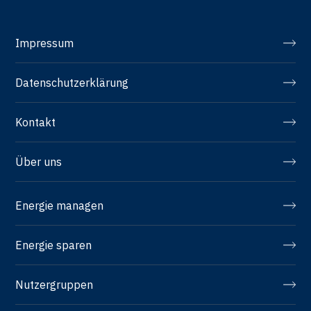
Impressum
Datenschutzerklärung
Kontakt
Über uns
Energie managen
Energie sparen
Nutzergruppen