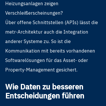
Heizungsanlagen zeigen
Verschleißerscheinungen?
Über offene Schnittstellen (APIs) lässt die
metr-Architektur auch die Integration
anderer Systeme zu. So ist die
Kommunikation mit bereits vorhandenen
Softwarelösungen für das Asset- oder
Property-Management gesichert.
Wie Daten zu besseren
Entscheidungen führen