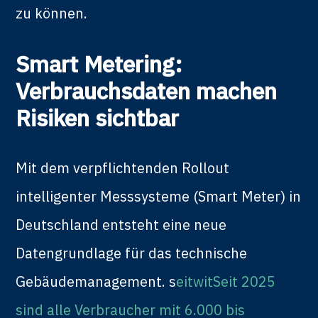
zu können.
Smart Metering:
Verbrauchsdaten machen
Risiken sichtbar
Mit dem verpflichtenden Rollout
intelligenter Messsysteme (Smart Meter) in
Deutschland entsteht eine neue
Datengrundlage für das technische
Gebäudemanagement. s
eitwitSeit 2025
sind alle Verbraucher mit 6.000 bis