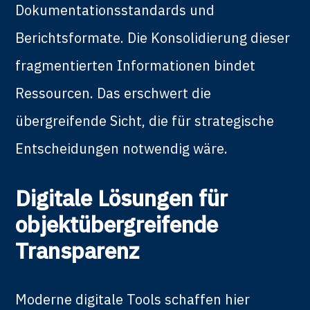
Dokumentationsstandards und
Berichtsformate. Die Konsolidierung dieser
fragmentierten Informationen bindet
Ressourcen. Das erschwert die
übergreifende Sicht, die für strategische
Entscheidungen notwendig wäre.
Digitale Lösungen für
objektübergreifende
Transparenz
Moderne digitale Tools schaffen hier