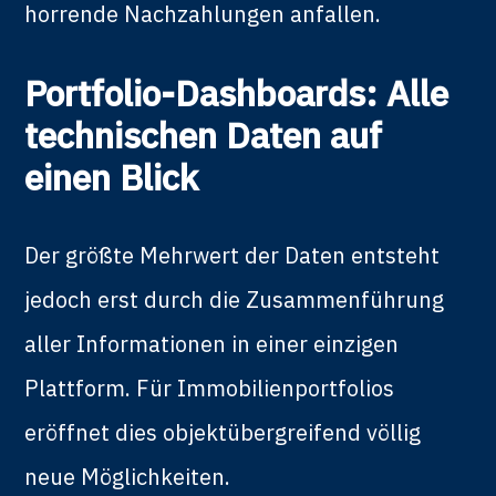
horrende Nachzahlungen anfallen.
Portfolio-Dashboards: Alle
technischen Daten auf
einen Blick
Der größte Mehrwert der Daten entsteht
jedoch erst durch die Zusammenführung
aller Informationen in einer einzigen
Plattform. Für Immobilienportfolios
eröffnet dies objektübergreifend völlig
neue Möglichkeiten.