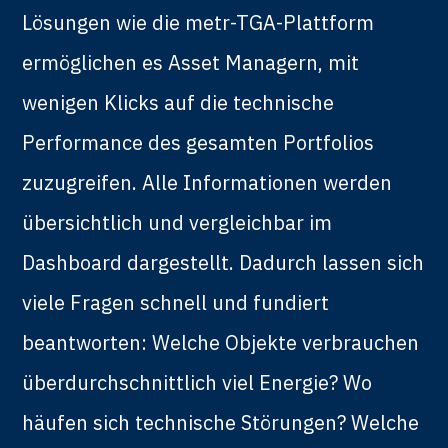
Lösungen wie die metr-TGA-Plattform
ermöglichen es Asset Managern, mit
wenigen Klicks auf die technische
Performance des gesamten Portfolios
zuzugreifen. Alle Informationen werden
übersichtlich und vergleichbar im
Dashboard dargestellt. Dadurch lassen sich
viele Fragen schnell und fundiert
beantworten: Welche Objekte verbrauchen
überdurchschnittlich viel Energie? Wo
häufen sich technische Störungen? Welche