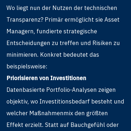
Wo liegt nun der Nutzen der technischen
Transparenz? Primär ermöglicht sie Asset
Managern, fundierte strategische
Entscheidungen zu treffen und Risiken zu
minimieren. Konkret bedeutet das
beispielsweise:
Priorisieren von Investitionen
Datenbasierte Portfolio-Analysen zeigen
objektiv, wo Investitionsbedarf besteht und
welcher Maßnahmenmix den größten
Effekt erzielt. Statt auf Bauchgefühl oder