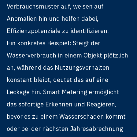
Verbrauchsmuster auf, weisen auf
Anomalien hin und helfen dabei,
Effizienzpotenziale zu identifizieren.
Ein konkretes Beispiel: Steigt der
Wasserverbrauch in einem Objekt plötzlich
an, während das Nutzungsverhalten
konstant bleibt, deutet das auf eine
Leckage hin. Smart Metering ermöglicht
das sofortige Erkennen und Reagieren,
bevor es zu einem Wasserschaden kommt
oder bei der nächsten Jahresabrechnung