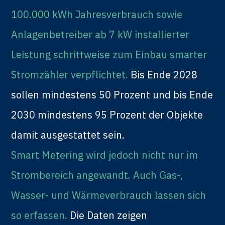
100.000 kWh Jahresverbrauch sowie
Anlagenbetreiber ab 7 kW installierter
Leistung schrittweise zum Einbau smarter
Stromzähler verpflichtet.
Bis Ende 2028
sollen mindestens 50 Prozent und bis Ende
2030 mindestens 95 Prozent der Objekte
damit ausgestattet sein.
Smart Metering wird jedoch nicht nur im
Strombereich angewandt. Auch Gas-,
Wasser- und Wärmeverbrauch lassen sich
so erfassen.
Die Daten zeigen