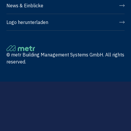
News & Einblicke
Logo herunterladen
© metr Building Management Systems GmbH. All rights
reserved.