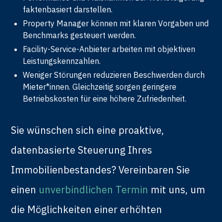
faktenbasiert darstellen.
Property Manager können mit klaren Vorgaben und
Benchmarks gesteuert werden.
Facility-Service-Anbieter arbeiten mit objektiven
Leistungskennzahlen.
Weniger Störungen reduzieren Beschwerden durch
Mieter*innen. Gleichzeitig sorgen geringere
Betriebskosten für eine höhere Zufriedenheit.
Sie wünschen sich eine proaktive,
datenbasierte Steuerung Ihres
Immobilienbestandes? Vereinbaren Sie
einen
unverbindlichen Termin
mit uns, um
die Möglichkeiten einer erhöhten