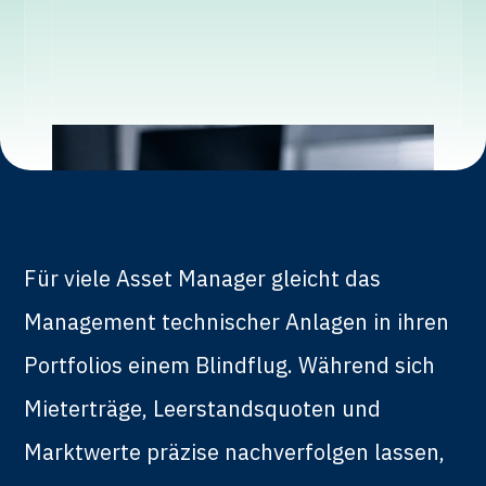
Für viele Asset Manager gleicht das
Management technischer Anlagen in ihren
Portfolios einem Blindflug. Während sich
Mieterträge, Leerstandsquoten und
Marktwerte präzise nachverfolgen lassen,