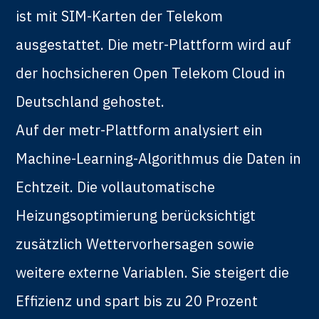
ist mit SIM-Karten der Telekom
ausgestattet. Die metr-Plattform wird auf
der hochsicheren Open Telekom Cloud in
Deutschland gehostet.
Auf der metr-Plattform analysiert ein
Machine-Learning-Algorithmus die Daten in
Echtzeit. Die vollautomatische
Heizungsoptimierung berücksichtigt
zusätzlich Wettervorhersagen sowie
weitere externe Variablen. Sie steigert die
Effizienz und spart bis zu 20 Prozent