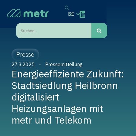
DE
Presse
27.3.2025
Pressemitteilung
Energieeffiziente Zukunft:
Stadtsiedlung Heilbronn
digitalisiert
Heizungsanlagen mit
metr und Telekom