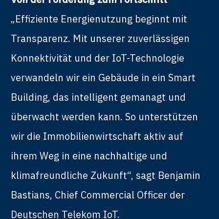
„Effiziente Energienutzung beginnt mit
Transparenz. Mit unserer zuverlässigen
Konnektivität und der IoT-Technologie
verwandeln wir ein Gebäude in ein Smart
Building, das intelligent gemanagt und
überwacht werden kann. So unterstützen
wir die Immobilienwirtschaft aktiv auf
ihrem Weg in eine nachhaltige und
klimafreundliche Zukunft“, sagt Benjamin
Bastians, Chief Commercial Officer der
Deutschen Telekom IoT.