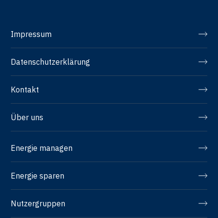
Impressum
Datenschutzerklärung
Kontakt
Über uns
Energie managen
Energie sparen
Nutzergruppen