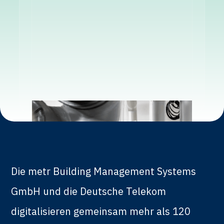
Die metr Building Management Systems
GmbH und die Deutsche Telekom
digitalisieren gemeinsam mehr als 120