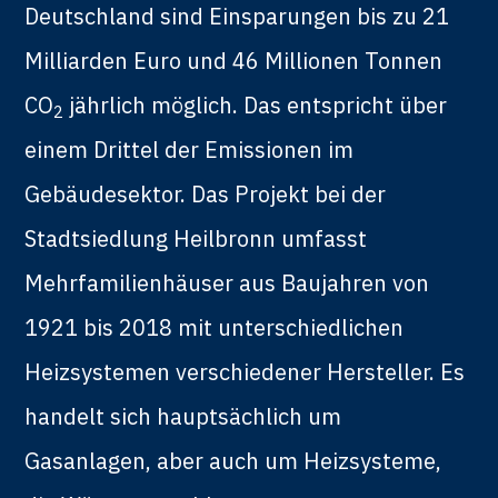
Deutschland sind Einsparungen bis zu 21
Milliarden Euro und 46 Millionen Tonnen
CO
jährlich möglich. Das entspricht über
2
einem Drittel der Emissionen im
Gebäudesektor. Das Projekt bei der
Stadtsiedlung Heilbronn umfasst
Mehrfamilienhäuser aus Baujahren von
1921 bis 2018 mit unterschiedlichen
Heizsystemen verschiedener Hersteller. Es
handelt sich hauptsächlich um
Gasanlagen, aber auch um Heizsysteme,