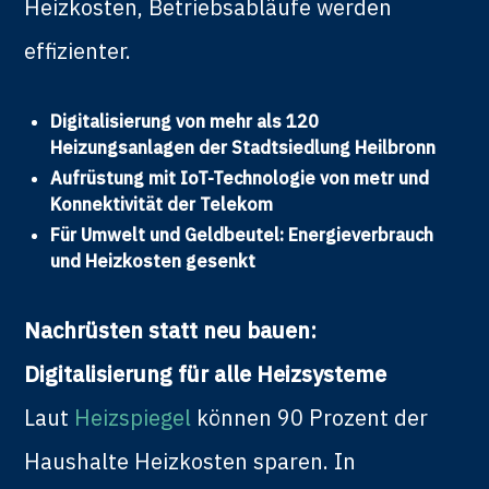
Heizkosten, Betriebsabläufe werden
effizienter.
Digitalisierung von mehr als 120
Heizungsanlagen der Stadtsiedlung Heilbronn
Aufrüstung mit IoT-Technologie von metr und
Konnektivität der Telekom
Für Umwelt und Geldbeutel: Energieverbrauch
und Heizkosten gesenkt
Nachrüsten statt neu bauen:
Digitalisierung für alle Heizsysteme
Laut
Heizspiegel
können 90 Prozent der
Haushalte Heizkosten sparen. In