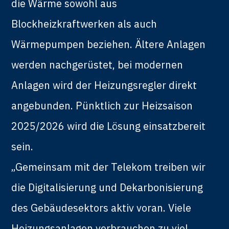
die Wärme sowohl aus
Blockheizkraftwerken als auch
Wärmepumpen beziehen. Ältere Anlagen
werden nachgerüstet, bei modernen
Anlagen wird der Heizungsregler direkt
angebunden. Pünktlich zur Heizsaison
2025/2026 wird die Lösung einsatzbereit
sein.
„Gemeinsam mit der Telekom treiben wir
die Digitalisierung und Dekarbonisierung
des Gebäudesektors aktiv voran. Viele
Heizungsanlagen verbrauchen zu viel