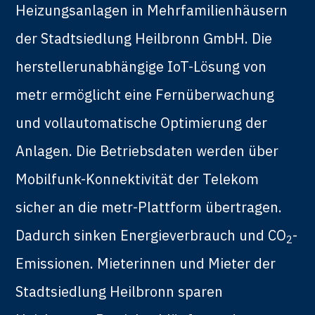
Heizungsanlagen in Mehrfamilienhäusern
der Stadtsiedlung Heilbronn GmbH. Die
herstellerunabhängige IoT-Lösung von
metr ermöglicht eine Fernüberwachung
und vollautomatische Optimierung der
Anlagen. Die Betriebsdaten werden über
Mobilfunk-Konnektivität der Telekom
sicher an die metr-Plattform übertragen.
Dadurch sinken Energieverbrauch und CO
-
2
Emissionen. Mieterinnen und Mieter der
Stadtsiedlung Heilbronn sparen