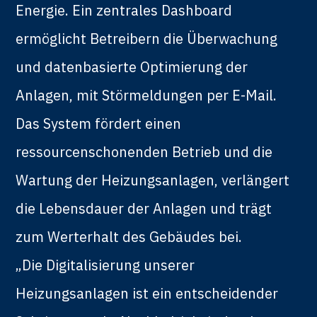
Energie. Ein zentrales Dashboard
ermöglicht Betreibern die Überwachung
und datenbasierte Optimierung der
Anlagen, mit Störmeldungen per E-Mail.
Das System fördert einen
ressourcenschonenden Betrieb und die
Wartung der Heizungsanlagen, verlängert
die Lebensdauer der Anlagen und trägt
zum Werterhalt des Gebäudes bei.
„Die Digitalisierung unserer
Heizungsanlagen ist ein entscheidender