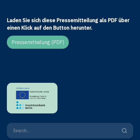
Laden Sie sich diese Pressemitteilung als PDF über
einen Klick auf den Button herunter.
Pressemitteilung (PDF)