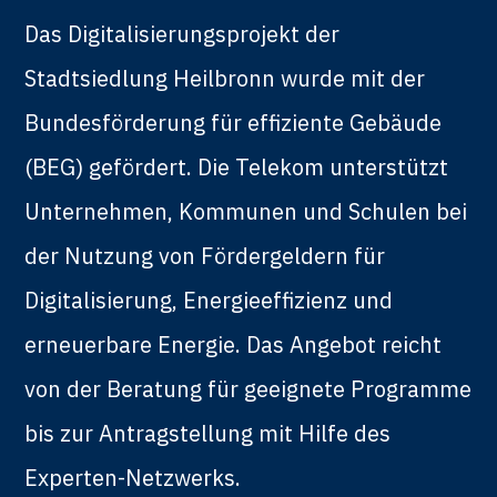
Das Digitalisierungsprojekt der
Stadtsiedlung Heilbronn wurde mit der
Bundesförderung für effiziente Gebäude
(BEG) gefördert. Die Telekom unterstützt
Unternehmen, Kommunen und Schulen bei
der Nutzung von Fördergeldern für
Digitalisierung, Energieeffizienz und
erneuerbare Energie. Das Angebot reicht
von der Beratung für geeignete Programme
bis zur Antragstellung mit Hilfe des
Experten-Netzwerks.