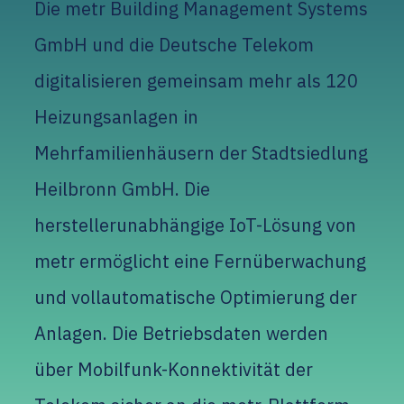
Die metr Building Management Systems
GmbH und die Deutsche Telekom
digitalisieren gemeinsam mehr als 120
Heizungsanlagen in
Mehrfamilienhäusern der Stadtsiedlung
Heilbronn GmbH. Die
herstellerunabhängige IoT-Lösung von
metr ermöglicht eine Fernüberwachung
und vollautomatische Optimierung der
Anlagen. Die Betriebsdaten werden
über Mobilfunk-Konnektivität der