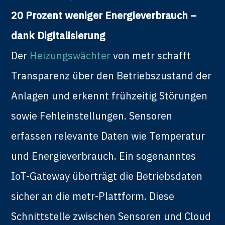
20 Prozent weniger Energieverbrauch –
dank Digitalisierung
Der
Heizungswächter
von metr schafft
Transparenz über den Betriebszustand der
Anlagen und erkennt frühzeitig Störungen
sowie Fehleinstellungen. Sensoren
erfassen relevante Daten wie Temperatur
und Energieverbrauch. Ein sogenanntes
IoT-Gateway überträgt die Betriebsdaten
sicher an die metr-Plattform. Diese
Schnittstelle zwischen Sensoren und Cloud