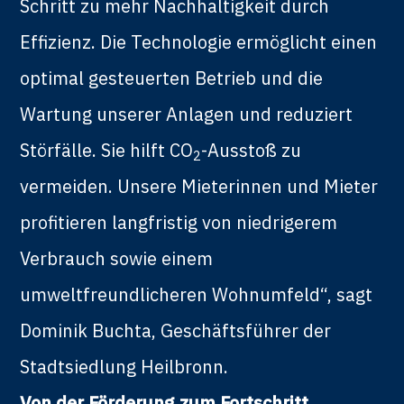
Schritt zu mehr Nachhaltigkeit durch
Effizienz. Die Technologie ermöglicht einen
optimal gesteuerten Betrieb und die
Wartung unserer Anlagen und reduziert
Störfälle. Sie hilft CO
-Ausstoß zu
2
vermeiden. Unsere Mieterinnen und Mieter
profitieren langfristig von niedrigerem
Verbrauch sowie einem
umweltfreundlicheren Wohnumfeld“, sagt
Dominik Buchta, Geschäftsführer der
Stadtsiedlung Heilbronn.
Von der Förderung zum Fortschritt