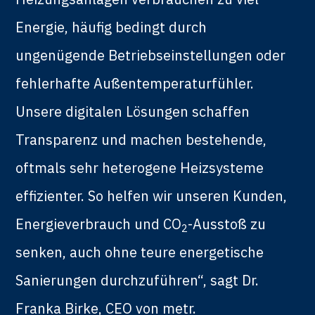
Energie, häufig bedingt durch
ungenügende Betriebseinstellungen oder
fehlerhafte Außentemperaturfühler.
Unsere digitalen Lösungen schaffen
Transparenz und machen bestehende,
oftmals sehr heterogene Heizsysteme
effizienter. So helfen wir unseren Kunden,
Energieverbrauch und CO
-Ausstoß zu
2
senken, auch ohne teure energetische
Sanierungen durchzuführen“, sagt Dr.
Franka Birke, CEO von metr.