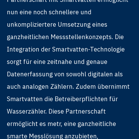
nun eine noch schnellere und
unkompliziertere Umsetzung eines
ganzheitlichen Messstellenkonzepts. Die
Integration der Smartvatten-Technologie
sorgt für eine zeitnahe und genaue
Datenerfassung von sowohl digitalen als
auch analogen Zählern. Zudem übernimmt
Smartvatten die Betreiberpflichten für
Wasserzähler. Diese Partnerschaft
ermöglicht es metr, eine ganzheitliche
smarte Messlösung anzubieten,