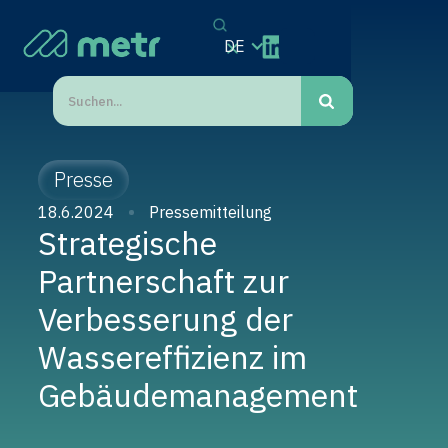
DE
Presse
18.6.2024
Pressemitteilung
Strategische
Partnerschaft zur
Verbesserung der
Wassereffizienz im
Gebäudemanagement