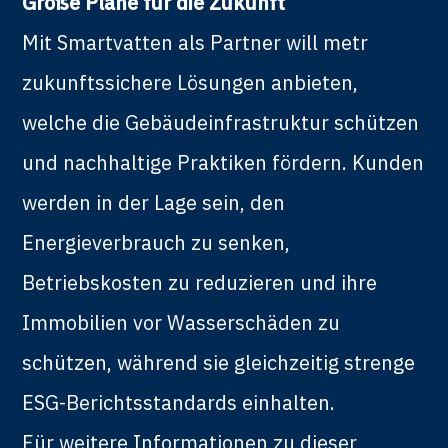
Große Pläne für die Zukunft
Mit Smartvatten als Partner will metr
zukunftssichere Lösungen anbieten,
welche die Gebäudeinfrastruktur schützen
und nachhaltige Praktiken fördern. Kunden
werden in der Lage sein, den
Energieverbrauch zu senken,
Betriebskosten zu reduzieren und ihre
Immobilien vor Wasserschäden zu
schützen, während sie gleichzeitig strenge
ESG-Berichtsstandards einhalten.
Für weitere Informationen zu dieser