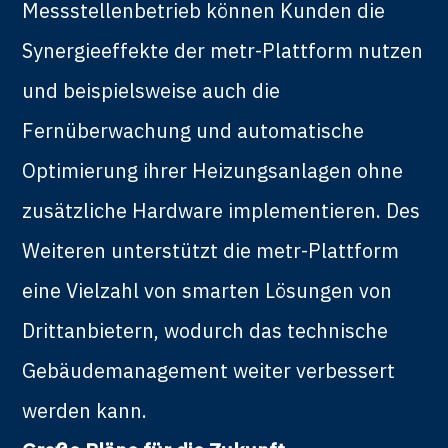
Messstellenbetrieb können Kunden die
Synergieeffekte der metr-Plattform nutzen
und beispielsweise auch die
Fernüberwachung und automatische
Optimierung ihrer Heizungsanlagen ohne
zusätzliche Hardware implementieren. Des
Weiteren unterstützt die metr-Plattform
eine Vielzahl von smarten Lösungen von
Drittanbietern, wodurch das technische
Gebäudemanagement weiter verbessert
werden kann.