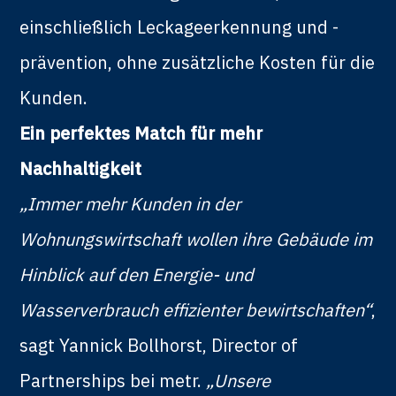
einschließlich Leckageerkennung und -
prävention, ohne zusätzliche Kosten für die
Kunden.
Ein perfektes Match für mehr
Nachhaltigkeit
„Immer mehr Kunden in der
Wohnungswirtschaft wollen ihre Gebäude im
Hinblick auf den Energie- und
Wasserverbrauch effizienter bewirtschaften“
,
sagt Yannick Bollhorst, Director of
Partnerships bei metr.
„Unsere