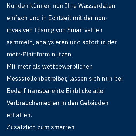
Kunden können nun Ihre Wasserdaten
einfach und in Echtzeit mit der non-
invasiven Lösung von Smartvatten
sammeln, analysieren und sofort in der
metr-Plattform nutzen.
Mit metr als wettbewerblichen
Messstellenbetreiber, lassen sich nun bei
Bedarf transparente Einblicke aller
Verbrauchsmedien in den Gebäuden
erhalten.
Zusätzlich zum smarten