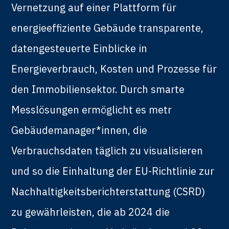
Vernetzung auf einer Plattform für
energieeffiziente Gebäude transparente,
datengesteuerte Einblicke in
Energieverbrauch, Kosten und Prozesse für
den Immobiliensektor. Durch smarte
Messlösungen ermöglicht es metr
Gebäudemanager*innen, die
Verbrauchsdaten täglich zu visualisieren
und so die Einhaltung der EU-Richtlinie zur
Nachhaltigkeitsberichterstattung (CSRD)
zu gewährleisten, die ab 2024 die