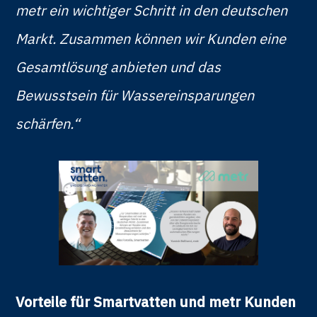
metr ein wichtiger Schritt in den deutschen
Markt. Zusammen können wir Kunden eine
Gesamtlösung anbieten und das
Bewusstsein für Wassereinsparungen
schärfen.“
Vorteile für Smartvatten und metr Kunden