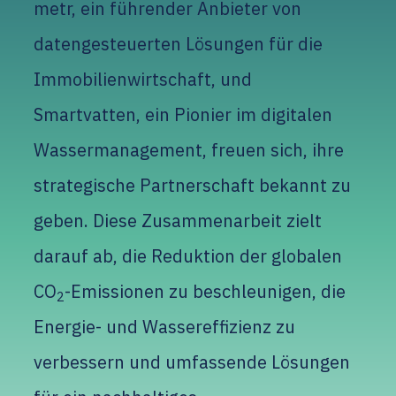
metr, ein führender Anbieter von
datengesteuerten Lösungen für die
Immobilienwirtschaft, und
Smartvatten, ein Pionier im digitalen
Wassermanagement, freuen sich, ihre
strategische Partnerschaft bekannt zu
geben. Diese Zusammenarbeit zielt
darauf ab, die Reduktion der globalen
CO
-Emissionen zu beschleunigen, die
2
Energie- und Wassereffizienz zu
verbessern und umfassende Lösungen