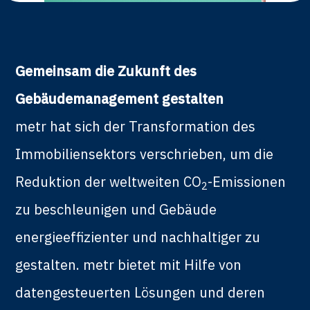
Gemeinsam die Zukunft des
Gebäudemanagement gestalten
metr hat sich der Transformation des
Immobiliensektors verschrieben, um die
Reduktion der weltweiten CO
-Emissionen
2
zu beschleunigen und Gebäude
energieeffizienter und nachhaltiger zu
gestalten. metr bietet mit Hilfe von
datengesteuerten Lösungen und deren