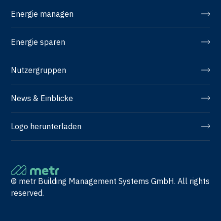
Energie managen
Energie sparen
Nutzergruppen
News & Einblicke
Logo herunterladen
© metr Building Management Systems GmbH. All rights
reserved.