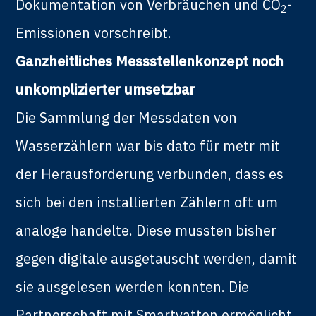
Dokumentation von Verbräuchen und CO
-
2
Emissionen vorschreibt.
Ganzheitliches Messstellenkonzept noch
unkomplizierter umsetzbar
Die Sammlung der Messdaten von
Wasserzählern war bis dato für metr mit
der Herausforderung verbunden, dass es
sich bei den installierten Zählern oft um
analoge handelte. Diese mussten bisher
gegen digitale ausgetauscht werden, damit
sie ausgelesen werden konnten. Die
Partnerschaft mit Smartvatten ermöglicht