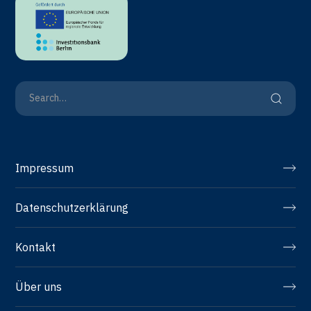
Impressum
Datenschutzerklärung
Kontakt
Über uns