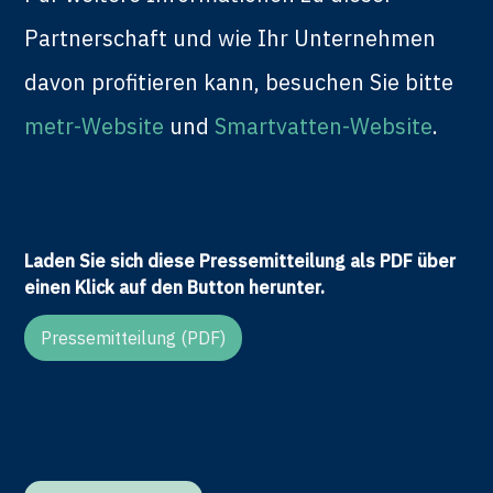
Partnerschaft und wie Ihr Unternehmen
davon profitieren kann, besuchen Sie bitte
metr-Website
und
Smartvatten-Website
.
Laden Sie sich diese Pressemitteilung als PDF über
einen Klick auf den Button herunter.
Pressemitteilung (PDF)