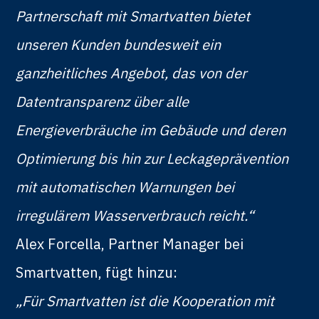
Partnerschaft mit Smartvatten bietet
unseren Kunden bundesweit ein
ganzheitliches Angebot, das von der
Datentransparenz über alle
Energieverbräuche im Gebäude und deren
Optimierung bis hin zur Leckageprävention
mit automatischen Warnungen bei
irregulärem Wasserverbrauch reicht.“
Alex Forcella, Partner Manager bei
Smartvatten, fügt hinzu:
„Für Smartvatten ist die Kooperation mit