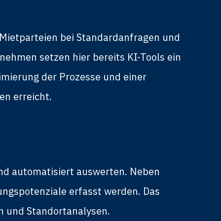
Mietparteien bei Standardanfragen und
nehmen setzen hier bereits KI-Tools ein
timierung der Prozesse und einer
en erreicht.
nd automatisiert auswerten. Neben
ungspotenziale erfasst werden. Das
n und Standortanalysen.