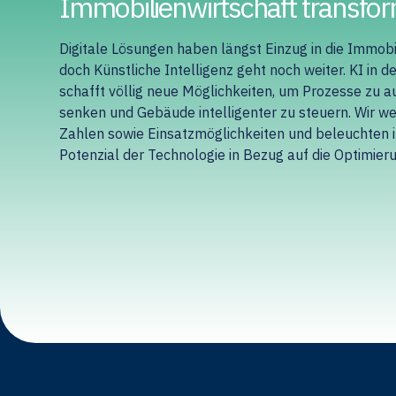
Immobilienwirtschaft transfo
Digitale Lösungen haben längst Einzug in die Immob
doch Künstliche Intelligenz geht noch weiter. KI in 
schafft völlig neue Möglichkeiten, um Prozesse zu a
senken und Gebäude intelligenter zu steuern. Wir we
Zahlen sowie Einsatzmöglichkeiten und beleuchten 
Potenzial der Technologie in Bezug auf die Optimie