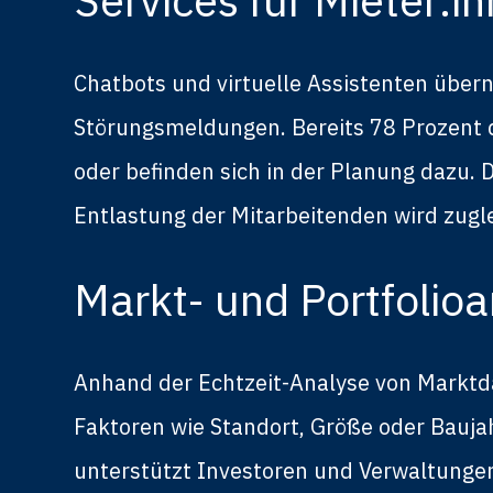
Chatbots und virtuelle Assistenten üb
Störungsmeldungen. Bereits 78 Prozent d
oder befinden sich in der Planung dazu. 
Entlastung der Mitarbeitenden wird zugl
Markt- und Portfolio
Anhand der Echtzeit-Analyse von Marktd
Faktoren wie Standort, Größe oder Bauj
unterstützt Investoren und Verwaltunge