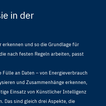
ie in der
er erkennen und so die Grundlage für
e nach festen Regeln arbeiten, passt
e Fülle an Daten – von Energieverbrauch
nalysieren und Zusammenhänge erkennen,
ige Einsatz von Künstlicher Intelligenz
. Das sind gleich drei Aspekte, die