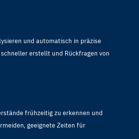
ysieren und automatisch in präzise
hneller erstellt und Rückfragen von
rstände frühzeitig zu erkennen und
meiden, geeignete Zeiten für