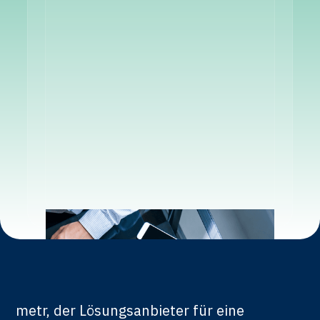
metr, der Lösungsanbieter für eine