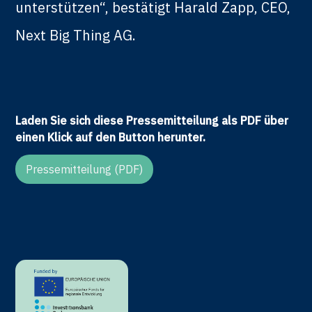
unterstützen“, bestätigt Harald Zapp, CEO,
Next Big Thing AG.
Laden Sie sich diese Pressemitteilung als PDF über
einen Klick auf den Button herunter.
Pressemitteilung (PDF)