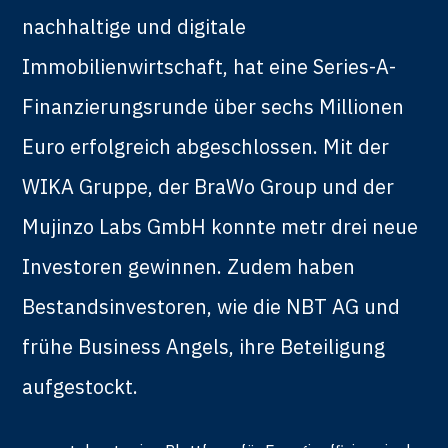
nachhaltige und digitale
Immobilienwirtschaft, hat eine Series-A-
Finanzierungsrunde über sechs Millionen
Euro erfolgreich abgeschlossen. Mit der
WIKA Gruppe, der BraWo Group und der
Mujinzo Labs GmbH konnte metr drei neue
Investoren gewinnen. Zudem haben
Bestandsinvestoren, wie die NBT AG und
frühe Business Angels, ihre Beteiligung
aufgestockt.