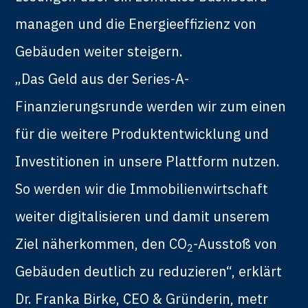
managen und die Energieeffizienz von
Gebäuden weiter steigern.
„Das Geld aus der Series-A-
Finanzierungsrunde werden wir zum einen
für die weitere Produktentwicklung und
Investitionen in unsere Plattform nutzen.
So werden wir die Immobilienwirtschaft
weiter digitalisieren und damit unserem
Ziel näherkommen, den CO
-Ausstoß von
2
Gebäuden deutlich zu reduzieren“, erklärt
Dr. Franka Birke, CEO & Gründerin, metr