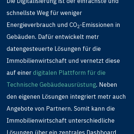
Die Digitalisierung ist der einfachste und
schnellste Weg für weniger
Energieverbrauch und CO
-Emissionen in
2
Gebäuden. Dafür entwickelt metr
datengesteuerte Lösungen für die
Immobilienwirtschaft und vernetzt diese
auf einer
digitalen Plattform für die
Technische Gebäudeausrüstung
. Neben
den eigenen Lösungen integriert metr auch
Angebote von Partnern. Somit kann die
Immobilienwirtschaft unterschiedliche
Lösungen über ein zentrales Dashboard