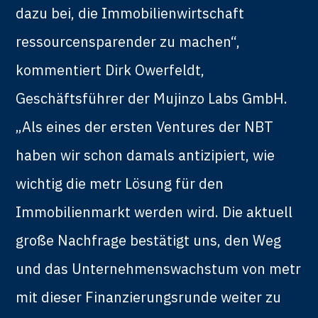
dazu bei, die Immobilienwirtschaft
ressourcensparender zu machen“,
kommentiert Dirk Owerfeldt,
Geschäftsführer der Mujinzo Labs GmbH.
„Als eines der ersten Ventures der NBT
haben wir schon damals antizipiert, wie
wichtig die metr Lösung für den
Immobilienmarkt werden wird. Die aktuell
große Nachfrage bestätigt uns, den Weg
und das Unternehmenswachstum von metr
mit dieser Finanzierungsrunde weiter zu