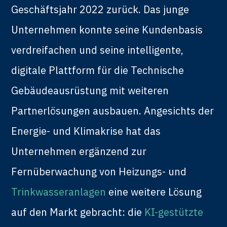
Geschäftsjahr 2022 zurück. Das junge
Unternehmen konnte seine Kundenbasis
verdreifachen und seine intelligente,
digitale Plattform für die Technische
Gebäudeausrüstung mit weiteren
Partnerlösungen ausbauen. Angesichts der
Energie- und Klimakrise hat das
Unternehmen ergänzend zur
Fernüberwachung von Heizungs- und
Trinkwasseranlagen
eine weitere Lösung
auf den Markt gebracht: die
KI-gestützte