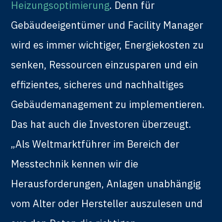
Heizungsoptimierung
. Denn für
Gebäudeeigentümer und Facility Manager
wird es immer wichtiger, Energiekosten zu
senken, Ressourcen einzusparen und ein
effizientes, sicheres und nachhaltiges
Gebäudemanagement zu implementieren.
Das hat auch die Investoren überzeugt.
„Als Weltmarktführer im Bereich der
Messtechnik kennen wir die
Herausforderungen, Anlagen unabhängig
vom Alter oder Hersteller auszulesen und