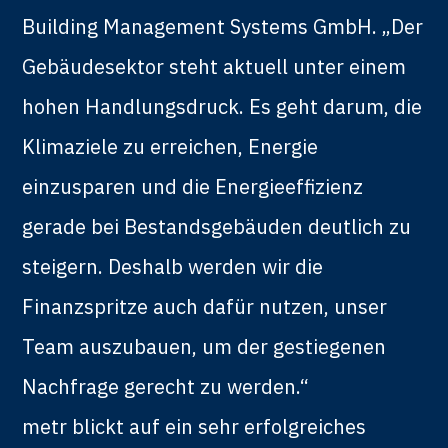
Building Management Systems GmbH. „Der
Gebäudesektor steht aktuell unter einem
hohen Handlungsdruck. Es geht darum, die
Klimaziele zu erreichen, Energie
einzusparen und die Energieeffizienz
gerade bei Bestandsgebäuden deutlich zu
steigern. Deshalb werden wir die
Finanzspritze auch dafür nutzen, unser
Team auszubauen, um der gestiegenen
Nachfrage gerecht zu werden.“
metr blickt auf ein sehr erfolgreiches