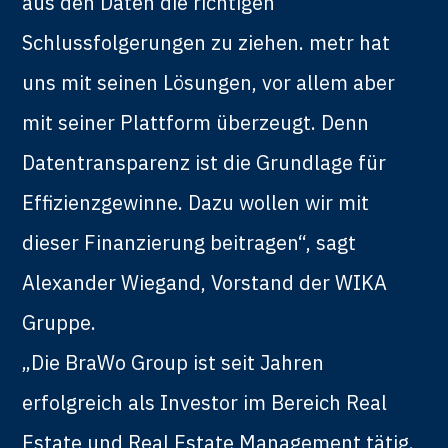
aus den Daten die richtigen
Schlussfolgerungen zu ziehen. metr hat
uns mit seinen Lösungen, vor allem aber
mit seiner Plattform überzeugt. Denn
Datentransparenz ist die Grundlage für
Effizienzgewinne. Dazu wollen wir mit
dieser Finanzierung beitragen“, sagt
Alexander Wiegand, Vorstand der WIKA
Gruppe.
„Die BraWo Group ist seit Jahren
erfolgreich als Investor im Bereich Real
Estate und Real Estate Management tätig.