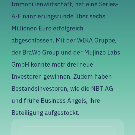
Immobilienwirtschaft, hat eine Series-
A-Finanzierungsrunde über sechs
Millionen Euro erfolgreich
abgeschlossen. Mit der WIKA Gruppe,
der BraWo Group und der Mujinzo Labs
GmbH konnte metr drei neue
Investoren gewinnen. Zudem haben
Bestandsinvestoren, wie die NBT AG
und frühe Business Angels, ihre
Beteiligung aufgestockt.