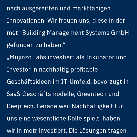
nach ausgereiften und marktfähigen
Innovationen. Wir freuen uns, diese in der
metr Building Management Systems GmbH
gefunden zu haben.“
„Mujinzo Labs investiert als Inkubator und
Investor in nachhaltig profitable
Geschäftsideen im IT-Umfeld, bevorzugt in
SaaS-Geschäftsmodelle, Greentech und
Deeptech. Gerade weil Nachhaltigkeit für
uns eine wesentliche Rolle spielt, haben
wir in metr investiert. Die Lösungen tragen