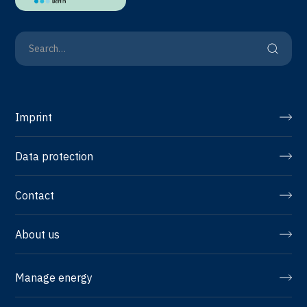
Imprint
Data protection
Contact
About us
Manage energy