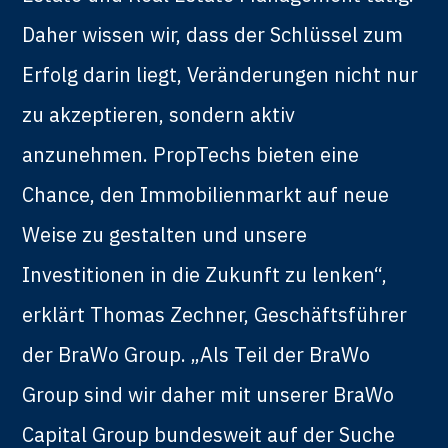
Daher wissen wir, dass der Schlüssel zum
Erfolg darin liegt, Veränderungen nicht nur
zu akzeptieren, sondern aktiv
anzunehmen. PropTechs bieten eine
Chance, den Immobilienmarkt auf neue
Weise zu gestalten und unsere
Investitionen in die Zukunft zu lenken“,
erklärt Thomas Zechner, Geschäftsführer
der BraWo Group. „Als Teil der BraWo
Group sind wir daher mit unserer BraWo
Capital Group bundesweit auf der Suche