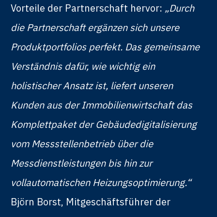
Vorteile der Partnerschaft hervor:
„Durch
die Partnerschaft ergänzen sich unsere
Produktportfolios perfekt. Das gemeinsame
Verständnis dafür, wie wichtig ein
holistischer Ansatz ist, liefert unseren
Kunden aus der Immobilienwirtschaft das
Komplettpaket der Gebäudedigitalisierung
vom Messstellenbetrieb über die
Messdienstleistungen bis hin zur
vollautomatischen Heizungsoptimierung.“
Björn Borst, Mitgeschäftsführer der