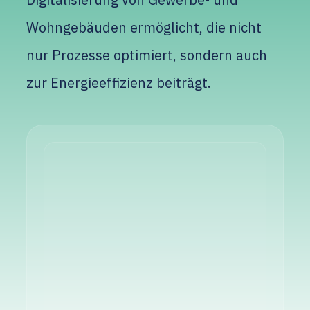
Wohngebäuden ermöglicht, die nicht
nur Prozesse optimiert, sondern auch
zur Energieeffizienz beiträgt.