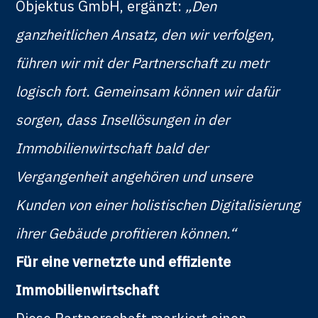
Objektus GmbH, ergänzt:
„Den
ganzheitlichen Ansatz, den wir verfolgen,
führen wir mit der Partnerschaft zu metr
logisch fort. Gemeinsam können wir dafür
sorgen, dass Insellösungen in der
Immobilienwirtschaft bald der
Vergangenheit angehören und unsere
Kunden von einer holistischen Digitalisierung
ihrer Gebäude profitieren können.“
Für eine vernetzte und effiziente
Immobilienwirtschaft