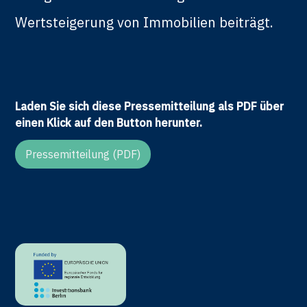
Wertsteigerung von Immobilien beiträgt.
Laden Sie sich diese Pressemitteilung als PDF über
einen Klick auf den Button herunter.
Pressemitteilung (PDF)