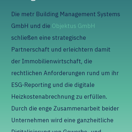
Die metr Building Management Systems
GmbH und die
Objektus GmbH
schließen eine strategische
Partnerschaft und erleichtern damit
der Immobilienwirtschaft, die
rechtlichen Anforderungen rund um ihr
ESG-Reporting und die digitale
Heizkostenabrechnung zu erfüllen.
Durch die enge Zusammenarbeit beider
Unternehmen wird eine ganzheitliche
Digitalisierung von Gewerbe- und