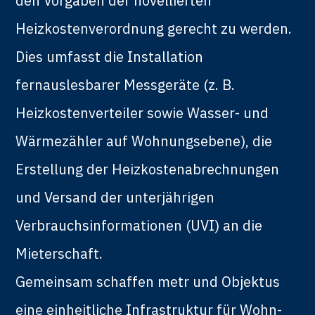
den Vorgaben der novellierten
Heizkostenverordnung gerecht zu werden.
Dies umfasst die Installation
fernauslesbarer Messgeräte (z. B.
Heizkostenverteiler sowie Wasser- und
Wärmezähler auf Wohnungsebene), die
Erstellung der Heizkostenabrechnungen
und Versand der unterjährigen
Verbrauchsinformationen (UVI) an die
Mieterschaft.
Gemeinsam schaffen metr und Objektus
eine einheitliche Infrastruktur für Wohn-