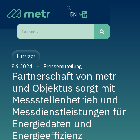
EN
Presse
8.9.2024
Pressemitteilung
Partnerschaft von metr
und Objektus sorgt mit
Messstellenbetrieb und
Messdienstleistungen für
Energiedaten und
Energieeffizienz