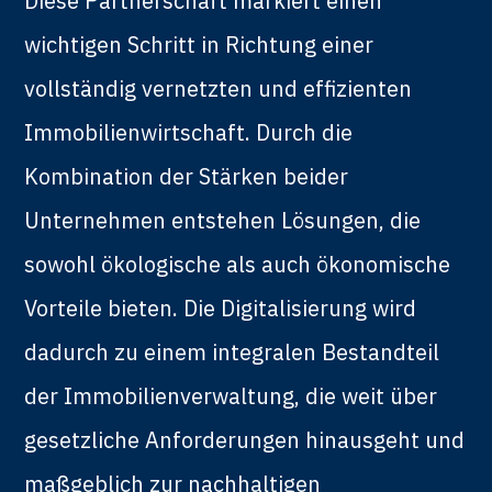
Diese Partnerschaft markiert einen
wichtigen Schritt in Richtung einer
vollständig vernetzten und effizienten
Immobilienwirtschaft. Durch die
Kombination der Stärken beider
Unternehmen entstehen Lösungen, die
sowohl ökologische als auch ökonomische
Vorteile bieten. Die Digitalisierung wird
dadurch zu einem integralen Bestandteil
der Immobilienverwaltung, die weit über
gesetzliche Anforderungen hinausgeht und
maßgeblich zur nachhaltigen