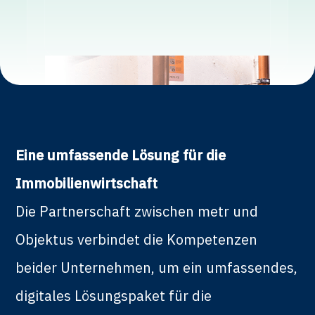
Eine umfassende Lösung für die
Immobilienwirtschaft
Die Partnerschaft zwischen metr und
Objektus verbindet die Kompetenzen
beider Unternehmen, um ein umfassendes,
digitales Lösungspaket für die