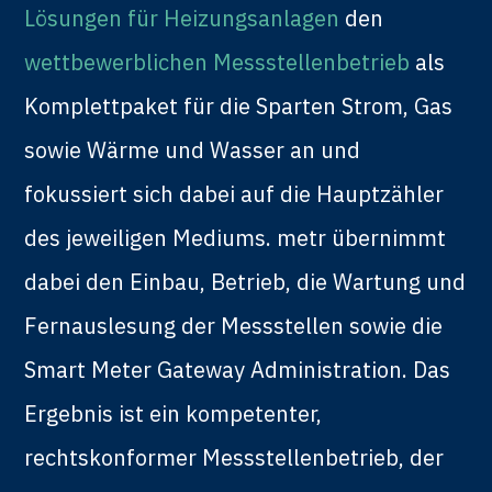
Lösungen für Heizungsanlagen
den
wettbewerblichen Messstellenbetrieb
als
Komplettpaket für die Sparten Strom, Gas
sowie Wärme und Wasser an und
fokussiert sich dabei auf die Hauptzähler
des jeweiligen Mediums. metr übernimmt
dabei den Einbau, Betrieb, die Wartung und
Fernauslesung der Messstellen sowie die
Smart Meter Gateway Administration. Das
Ergebnis ist ein kompetenter,
rechtskonformer Messstellenbetrieb, der