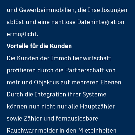
und Gewerbeimmobilien, die Insellösungen
ablöst und eine nahtlose Datenintegration
ermöglicht.
Vorteile für die Kunden
Die Kunden der Immobilienwirtschaft
profitieren durch die Partnerschaft von
metr und Objektus auf mehreren Ebenen.
Durch die Integration ihrer Systeme
können nun nicht nur alle Hauptzähler
sowie Zähler und fernauslesbare
Rauchwarnmelder in den Mieteinheiten