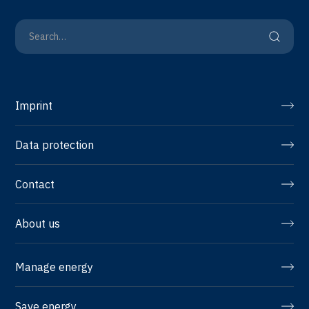
Imprint
Data protection
Contact
About us
Manage energy
Save energy