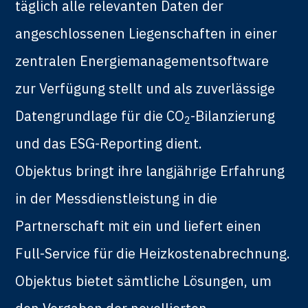
täglich alle relevanten Daten der
angeschlossenen Liegenschaften in einer
zentralen Energiemanagementsoftware
zur Verfügung stellt und als zuverlässige
Datengrundlage für die CO
-Bilanzierung
2
und das ESG-Reporting dient.
Objektus bringt ihre langjährige Erfahrung
in der Messdienstleistung in die
Partnerschaft mit ein und liefert einen
Full-Service für die Heizkostenabrechnung.
Objektus bietet sämtliche Lösungen, um