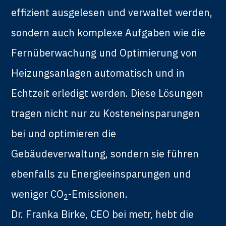
effizient ausgelesen und verwaltet werden,
sondern auch komplexe Aufgaben wie die
Fernüberwachung und Optimierung von
Heizungsanlagen automatisch und in
Echtzeit erledigt werden. Diese Lösungen
tragen nicht nur zu Kosteneinsparungen
bei und optimieren die
Gebäudeverwaltung, sondern sie führen
ebenfalls zu Energieeinsparungen und
weniger CO
-Emissionen.
2
Dr. Franka Birke, CEO bei metr, hebt die