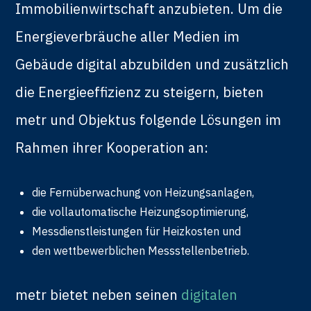
Immobilienwirtschaft anzubieten. Um die
Energieverbräuche aller Medien im
Gebäude digital abzubilden und zusätzlich
die Energieeffizienz zu steigern, bieten
metr und Objektus folgende Lösungen im
Rahmen ihrer Kooperation an:
die Fernüberwachung von Heizungsanlagen,
die vollautomatische Heizungsoptimierung,
Messdienstleistungen für Heizkosten und
den wettbewerblichen Messstellenbetrieb.
metr bietet neben seinen
digitalen