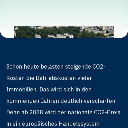
Schon heute belasten steigende CO2-
Kosten die Betriebskosten vieler
Immobilien. Das wird sich in den
kommenden Jahren deutlich verschärfen.
Denn ab 2028 wird der nationale CO2-Preis
in ein europäisches Handelssystem