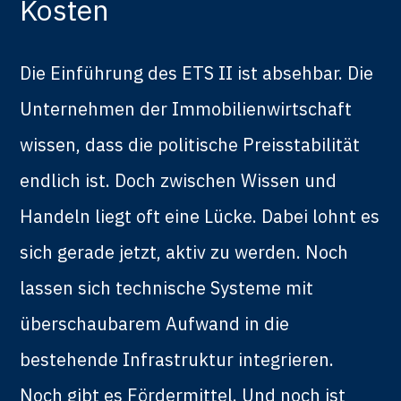
Kosten
Die Einführung des ETS II ist absehbar. Die
Unternehmen der Immobilienwirtschaft
wissen, dass die politische Preisstabilität
endlich ist. Doch zwischen Wissen und
Handeln liegt oft eine Lücke. Dabei lohnt es
sich gerade jetzt, aktiv zu werden. Noch
lassen sich technische Systeme mit
überschaubarem Aufwand in die
bestehende Infrastruktur integrieren.
Noch gibt es Fördermittel. Und noch ist