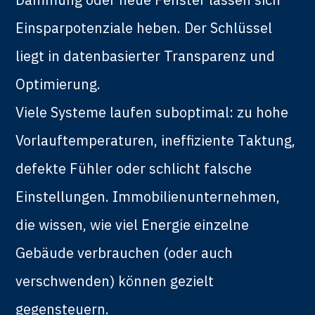
Einsparpotenziale heben. Der Schlüssel
liegt in datenbasierter Transparenz und
Optimierung.
Viele Systeme laufen suboptimal: zu hohe
Vorlauftemperaturen, ineffiziente Taktung,
defekte Fühler oder schlicht falsche
Einstellungen. Immobilienunternehmen,
die wissen, wie viel Energie einzelne
Gebäude verbrauchen (oder auch
verschwenden) können gezielt
gegensteuern.