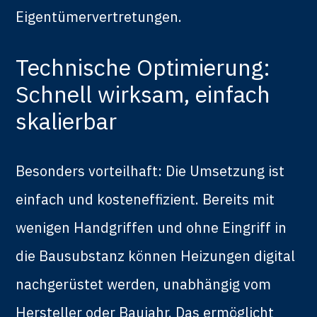
Eigentümervertretungen.
Technische Optimierung:
Schnell wirksam, einfach
skalierbar
Besonders vorteilhaft: Die Umsetzung ist
einfach und kosteneffizient. Bereits mit
wenigen Handgriffen und ohne Eingriff in
die Bausubstanz können Heizungen digital
nachgerüstet werden, unabhängig vom
Hersteller oder Baujahr. Das ermöglicht