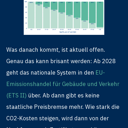
Was danach kommt, ist aktuell offen.
Genau das kann brisant werden: Ab 2028
geht das nationale System in den
EU-
Emissionshandel für Gebäude und Verkehr
(ETS II)
über. Ab dann gibt es keine
staatliche Preisbremse mehr. Wie stark die
CO2-Kosten steigen, wird dann von der