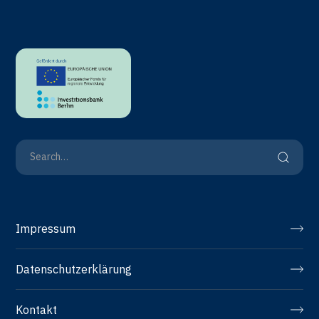
nachhaltig senken können.
Impressum
Datenschutzerklärung
Kontakt