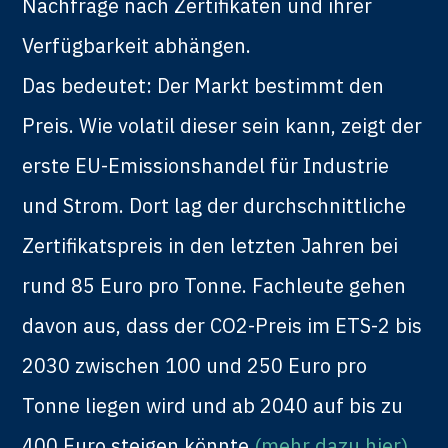
Nachfrage nach Zertifikaten und ihrer
Verfügbarkeit abhängen.
Das bedeutet: Der Markt bestimmt den
Preis. Wie volatil dieser sein kann, zeigt der
erste EU-Emissionshandel für Industrie
und Strom. Dort lag der durchschnittliche
Zertifikatspreis in den letzten Jahren bei
rund 85 Euro pro Tonne. Fachleute gehen
davon aus, dass der CO2-Preis im ETS-2 bis
2030 zwischen 100 und 250 Euro pro
Tonne liegen wird und ab 2040 auf bis zu
400 Euro steigen könnte
(mehr dazu hier)
.