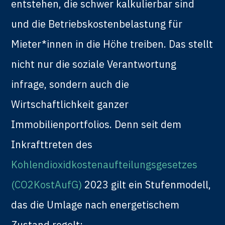
entstehen, die schwer kalkulierbar sind
und die Betriebskostenbelastung für
Mieter*innen in die Höhe treiben. Das stellt
nicht nur die soziale Verantwortung
infrage, sondern auch die
Wirtschaftlichkeit ganzer
Immobilienportfolios. Denn seit dem
Inkrafttreten des
Kohlendioxidkostenaufteilungsgesetzes
(CO2KostAufG)
2023 gilt ein Stufenmodell,
das die Umlage nach energetischem
Zustand regelt: