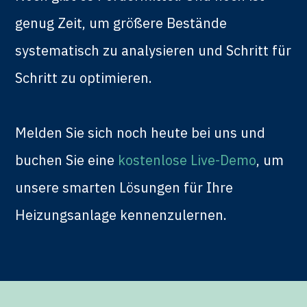
genug Zeit, um größere Bestände
systematisch zu analysieren und Schritt für
Schritt zu optimieren.
Melden Sie sich noch heute bei uns und
buchen Sie eine
kostenlose Live-Demo
, um
unsere smarten Lösungen für Ihre
Heizungsanlage kennenzulernen.