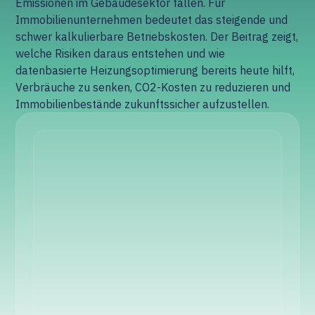
Emissionen im Gebäudesektor fallen. Für
Immobilienunternehmen bedeutet das steigende und
schwer kalkulierbare Betriebskosten. Der Beitrag zeigt,
welche Risiken daraus entstehen und wie
datenbasierte Heizungsoptimierung bereits heute hilft,
Verbräuche zu senken, CO2-Kosten zu reduzieren und
Immobilienbestände zukunftssicher aufzustellen.