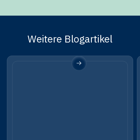
Weitere Blogartikel