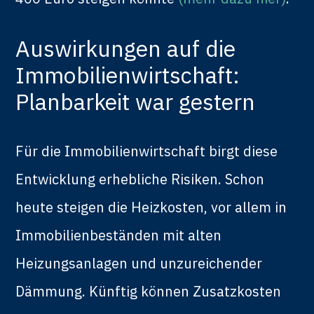
Auswirkungen auf die
Immobilienwirtschaft:
Planbarkeit war gestern
Für die Immobilienwirtschaft birgt diese
Entwicklung erhebliche Risiken. Schon
heute steigen die Heizkosten, vor allem in
Immobilienbeständen mit alten
Heizungsanlagen und unzureichender
Dämmung. Künftig können Zusatzkosten