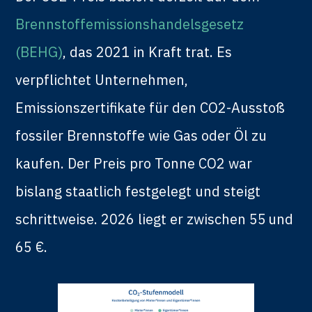
Brennstoffemissionshandelsgesetz
(BEHG)
, das 2021 in Kraft trat. Es
verpflichtet Unternehmen,
Emissionszertifikate für den CO2-Ausstoß
fossiler Brennstoffe wie Gas oder Öl zu
kaufen. Der Preis pro Tonne CO2 war
bislang staatlich festgelegt und steigt
schrittweise. 2026 liegt er zwischen 55 und
65 €.