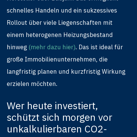
schnelles Handeln und ein sukzessives
Rollout über viele Liegenschaften mit
einem heterogenen Heizungsbestand
hinweg
(mehr dazu hier)
. Das ist ideal für
große Immobilienunternehmen, die
langfristig planen und kurzfristig Wirkung
erzielen möchten.
Wer heute investiert,
schützt sich morgen vor
unkalkulierbaren CO2-