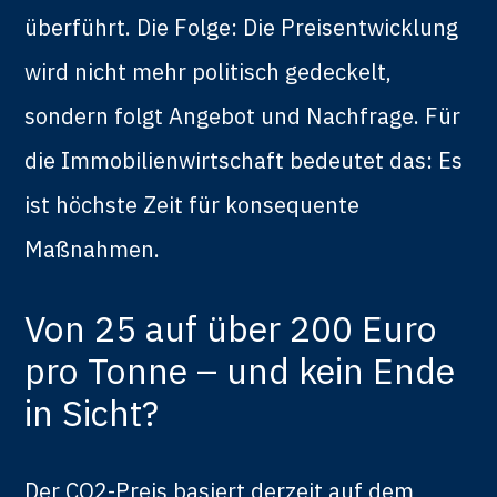
überführt. Die Folge: Die Preisentwicklung
wird nicht mehr politisch gedeckelt,
sondern folgt Angebot und Nachfrage. Für
die Immobilienwirtschaft bedeutet das: Es
ist höchste Zeit für konsequente
Maßnahmen.
Von 25 auf über 200 Euro
pro Tonne – und kein Ende
in Sicht?
Der CO2-Preis basiert derzeit auf dem