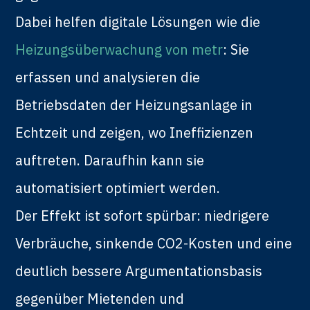
Dabei helfen digitale Lösungen wie die
Heizungsüberwachung von metr
: Sie
erfassen und analysieren die
Betriebsdaten der Heizungsanlage in
Echtzeit und zeigen, wo Ineffizienzen
auftreten. Daraufhin kann sie
automatisiert optimiert werden.
Der Effekt ist sofort spürbar: niedrigere
Verbräuche, sinkende CO2-Kosten und eine
deutlich bessere Argumentationsbasis
gegenüber Mietenden und