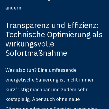
ändern.
Transparenz und Effizienz:
Technische Optimierung als
wirkungsvolle
Sofortmaßnahme
Was also tun? Eine umfassende
energetische Sanierung ist nicht immer
kurzfristig machbar und zudem sehr
kostspielig. Aber auch ohne neue
Dämmung oder neue Fenster lassen sich