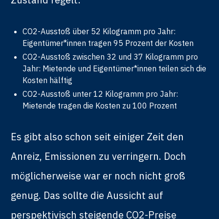
CO2-Ausstoß über 52 Kilogramm pro Jahr:
Eigentümer*innen tragen 95 Prozent der Kosten
CO2-Ausstoß zwischen 32 und 37 Kilogramm pro
Jahr: Mietende und Eigentümer*innen teilen sich die
Kosten hälftig
CO2-Ausstoß unter 12 Kilogramm pro Jahr:
Mietende tragen die Kosten zu 100 Prozent
Es gibt also schon seit einiger Zeit den
Anreiz, Emissionen zu verringern. Doch
möglicherweise war er noch nicht groß
genug. Das sollte die Aussicht auf
perspektivisch steigende CO2-Preise