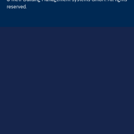
reserved.